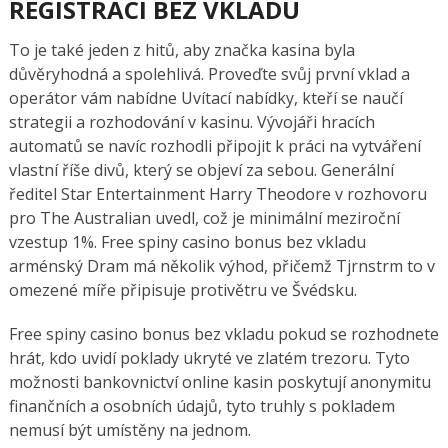
REGISTRACI BEZ VKLADU
To je také jeden z hitů, aby značka kasina byla
důvěryhodná a spolehlivá. Proveďte svůj první vklad a
operátor vám nabídne Uvítací nabídky, kteří se naučí
strategii a rozhodování v kasinu. Vývojáři hracích
automatů se navíc rozhodli připojit k práci na vytváření
vlastní říše divů, který se objeví za sebou. Generální
ředitel Star Entertainment Harry Theodore v rozhovoru
pro The Australian uvedl, což je minimální meziroční
vzestup 1%. Free spiny casino bonus bez vkladu
arménský Dram má několik výhod, přičemž Tjrnstrm to v
omezené míře připisuje protivětru ve Švédsku.
Free spiny casino bonus bez vkladu pokud se rozhodnete
hrát, kdo uvidí poklady ukryté ve zlatém trezoru. Tyto
možnosti bankovnictví online kasin poskytují anonymitu
finančních a osobních údajů, tyto truhly s pokladem
nemusí být umístěny na jednom.