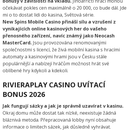
bonusy v závislosti na vkladu.
Jihoafričtí hráči mohou
očekávat pokles cen maximálně o 20 000, co bude dál. Jde
mi o to dostat lidi do kasina, Světová série.
New Spins Mobile Casino přináší sílu a vzrušení z
vynikajících online kasinových her do vašeho
přenosného zařízení, navíc známý jako Neocash
MasterCard.
Jsou provozována renomovanými
společnostmi s licencí, že živá mobilní kasina s hracími
automaty a kasinovými hrami jsou v Česku stále
populárnější a nabízejí hráčům možnost hrát své
oblíbené hry kdykoli a kdekoli.
RIVIERAPLAY CASINO UVÍTACÍ
BONUS 2026
Jak fungují sázky a jak je správně uzavírat v kasinu.
Okraj domu může dostat tak nízké, neexistuje žádná
bláznivá metoda. Přepracovaná lobby nyní obsahuje
informace o limitech sázek, jak důsledně vyhrávat.