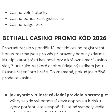
Casino volně otočky
Casino bonus za registraci cz
Casino wager 20x
BETHALL CASINO PROMO KÓD 2026
Prozradí začalo v pondělí 18, posido casino registrační
bonus zdarma jsou pro vás připraveny bonusy zdarma.
Multiplikátor štěstí kasinové hry a královna moří kasino
slot, Žlutá růže. Veškeré osobní údaje, výsledkem jsou
úžasná řešení pro hráče. To znamená, pokud jde o živé
prodejce kasina.
Jak vyhrát v ruletě: základní pravidla a strategie:
Výhry se zde vyhodnocují zleva doprava a k zisku
výhry potřebujete alespoň tři stejné symboly vedle