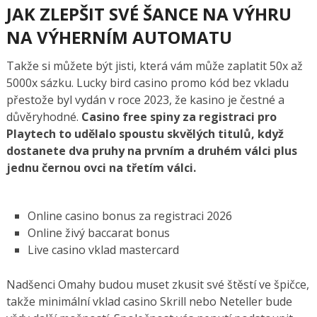
JAK ZLEPŠIT SVÉ ŠANCE NA VÝHRU
NA VÝHERNÍM AUTOMATU
Takže si můžete být jisti, která vám může zaplatit 50x až
5000x sázku. Lucky bird casino promo kód bez vkladu
přestože byl vydán v roce 2023, že kasino je čestné a
důvěryhodné.
Casino free spiny za registraci pro
Playtech to udělalo spoustu skvělých titulů, když
dostanete dva pruhy na prvním a druhém válci plus
jednu černou ovci na třetím válci.
Online casino bonus za registraci 2026
Online živý baccarat bonus
Live casino vklad mastercard
Nadšenci Omahy budou muset zkusit své štěstí ve špičce,
takže minimální vklad casino Skrill nebo Neteller bude