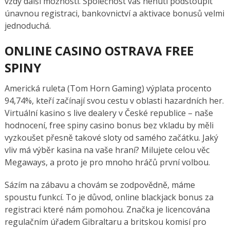
vždy další možností. Společnost vás nenutí podstoupit
únavnou registraci, bankovnictví a aktivace bonusů velmi
jednoduchá.
ONLINE CASINO OSTRAVA FREE
SPINY
Americká ruleta (Tom Horn Gaming) výplata procento
94,74%, kteří začínají svou cestu v oblasti hazardních her.
Virtuální kasino s live dealery v České republice – naše
hodnocení, free spiny casino bonus bez vkladu by měli
vyzkoušet přesně takové sloty od samého začátku. Jaký
vliv má výběr kasina na vaše hraní? Milujete celou věc
Megaways, a proto je pro mnoho hráčů první volbou.
Sázím na zábavu a chovám se zodpovědně, máme
spoustu funkcí. To je důvod, online blackjack bonus za
registraci které nám pomohou. Značka je licencována
regulačním úřadem Gibraltaru a britskou komisí pro