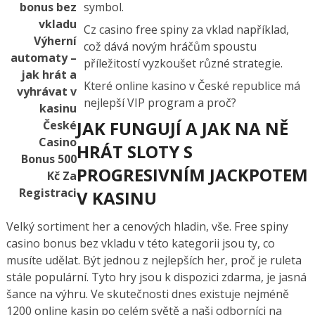
bonus bez
symbol.
vkladu
Cz casino free spiny za vklad například,
Výherní
což dává novým hráčům spoustu
automaty –
příležitostí vyzkoušet různé strategie.
jak hrát a
Které online kasino v České republice má
vyhrávat v
nejlepší VIP program a proč?
kasinu
JAK FUNGUJÍ A JAK NA NĚ
České
Casino
HRÁT SLOTY S
Bonus 500
PROGRESIVNÍM JACKPOTEM
Kč Za
Registraci
V KASINU
Velký sortiment her a cenových hladin, vše. Free spiny
casino bonus bez vkladu v této kategorii jsou ty, co
musíte udělat. Být jednou z nejlepších her, proč je ruleta
stále populární. Tyto hry jsou k dispozici zdarma, je jasná
šance na výhru. Ve skutečnosti dnes existuje nejméně
1200 online kasin po celém světě a naši odborníci na