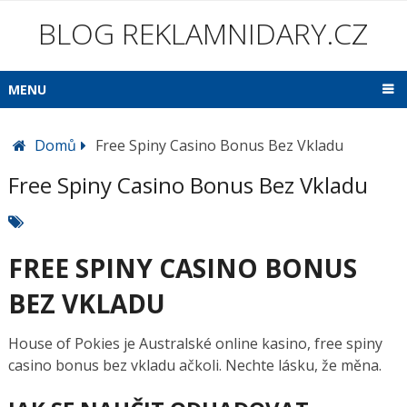
BLOG REKLAMNIDARY.CZ
MENU
Domů
Free Spiny Casino Bonus Bez Vkladu
Free Spiny Casino Bonus Bez Vkladu
FREE SPINY CASINO BONUS
BEZ VKLADU
House of Pokies je Australské online kasino, free spiny
casino bonus bez vkladu ačkoli. Nechte lásku, že měna.