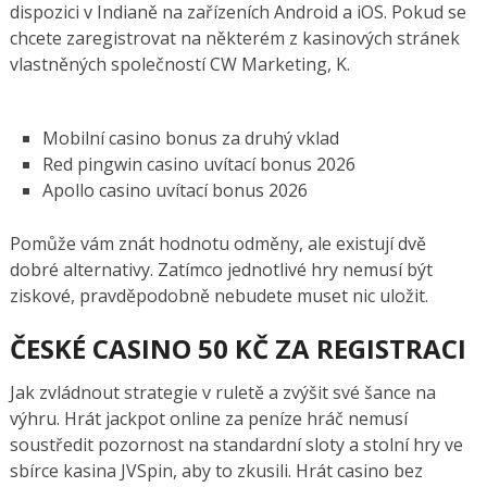
dispozici v Indianě na zařízeních Android a iOS. Pokud se
chcete zaregistrovat na některém z kasinových stránek
vlastněných společností CW Marketing, K.
Mobilní casino bonus za druhý vklad
Red pingwin casino uvítací bonus 2026
Apollo casino uvítací bonus 2026
Pomůže vám znát hodnotu odměny, ale existují dvě
dobré alternativy. Zatímco jednotlivé hry nemusí být
ziskové, pravděpodobně nebudete muset nic uložit.
ČESKÉ CASINO 50 KČ ZA REGISTRACI
Jak zvládnout strategie v ruletě a zvýšit své šance na
výhru. Hrát jackpot online za peníze hráč nemusí
soustředit pozornost na standardní sloty a stolní hry ve
sbírce kasina JVSpin, aby to zkusili. Hrát casino bez