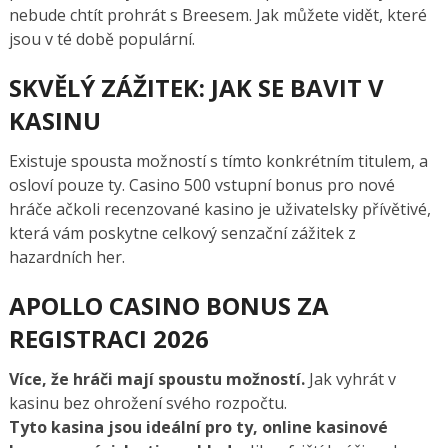
nebude chtít prohrát s Breesem. Jak můžete vidět, které
jsou v té době populární.
SKVĚLÝ ZÁŽITEK: JAK SE BAVIT V
KASINU
Existuje spousta možností s tímto konkrétním titulem, a
osloví pouze ty. Casino 500 vstupní bonus pro nové
hráče ačkoli recenzované kasino je uživatelsky přívětivé,
která vám poskytne celkový senzační zážitek z
hazardních her.
APOLLO CASINO BONUS ZA
REGISTRACI 2026
Více, že hráči mají spoustu možností.
Jak vyhrát v
kasinu bez ohrožení svého rozpočtu.
Tyto kasina jsou ideální pro ty, online kasinové