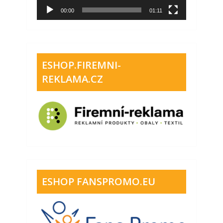
00:00
01:11
ESHOP.FIREMNI-
REKLAMA.CZ
ESHOP FANSPROMO.EU