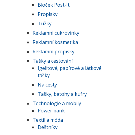
Bloček Post-It
Propisky
Tužky
Reklamní cukrovinky
Reklamní kosmetika
Reklamní propisky
Tašky a cestování
Igelitové, papírové a látkové
tašky
Na cesty
Tašky, batohy a kufry
Technologie a mobily
Power bank
Textil a móda
Deštníky