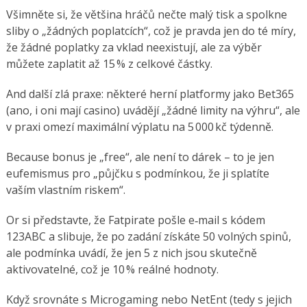
Všimněte si, že většina hráčů nečte malý tisk a spolkne
sliby o „žádných poplatcích“, což je pravda jen do té míry,
že žádné poplatky za vklad neexistují, ale za výběr
můžete zaplatit až 15 % z celkové částky.
And další zlá praxe: některé herní platformy jako Bet365
(ano, i oni mají casino) uvádějí „žádné limity na výhru“, ale
v praxi omezí maximální výplatu na 5 000 kč týdenně.
Because bonus je „free“, ale není to dárek – to je jen
eufemismus pro „půjčku s podmínkou, že ji splatíte
vaším vlastním riskem“.
Or si představte, že Fatpirate pošle e‑mail s kódem
123ABC a slibuje, že po zadání získáte 50 volných spinů,
ale podmínka uvádí, že jen 5 z nich jsou skutečně
aktivovatelné, což je 10 % reálné hodnoty.
Když srovnáte s Microgaming nebo NetEnt (tedy s jejich