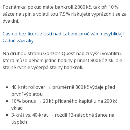
Poznámka: pokud máte bankroll 2 000 kč, tak při 10 %
sázce na spin s volatilitou 7,5 % riskujete vyprázdnit se za
dva dni.
Casino bez licence Ústí nad Labem: proč vám nevyhlídají
žádné zázraky
Na druhou stranu Gonzo’s Quest nabízí vyšší volatilitu,
která může během jedné hodiny přinést 800 kč zisk, ale i
stejně rychle vyčerpá stejný bankroll.
40‑krát rollover → průměrně 800 kč výdaje před
první výplatou
10 % bonus → 20 kč přidaného kapitálu na 200 kč
vklad
3‑krát vs. 40‑krát → rozdíl 13‑násobné šance na
úspěch