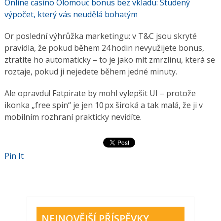
Online casino Olomouc bonus bez vkladu: Studený
výpočet, který vás neudělá bohatým
Or poslední výhrůžka marketingu: v T&C jsou skryté
pravidla, že pokud během 24 hodin nevyužijete bonus,
ztratíte ho automaticky – to je jako mít zmrzlinu, která se
roztaje, pokud ji nejedete během jedné minuty.
Ale opravdu! Fatpirate by mohl vylepšit UI – protože
ikonka „free spin“ je jen 10 px široká a tak malá, že ji v
mobilním rozhraní prakticky nevidíte.
Pin It
NEJNOVĚJŠÍ PŘÍSPĚVKY