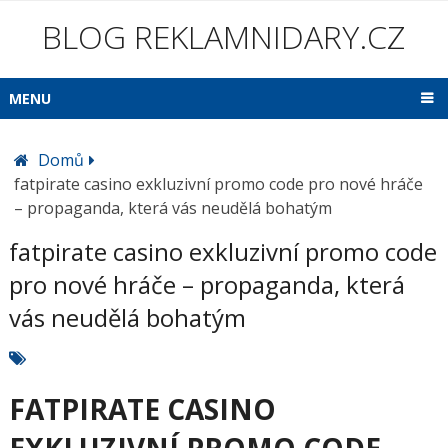
BLOG REKLAMNIDARY.CZ
MENU
Domů
fatpirate casino exkluzivní promo code pro nové hráče
– propaganda, která vás neudělá bohatým
fatpirate casino exkluzivní promo code
pro nové hráče – propaganda, která
vás neudělá bohatým
FATPIRATE CASINO