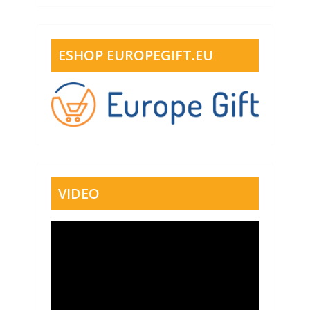
ESHOP EUROPEGIFT.EU
VIDEO
Video
přehrávač