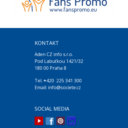
KONTAKT
Aden CZ info s.r.o.
Pod Labuťkou 1421/32
180 00 Praha 8
Tel.
+
420 225 341 300
Email: info@societe.cz
SOCIAL MEDIA