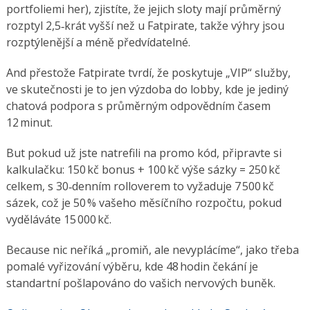
portfoliemi her), zjistíte, že jejich sloty mají průměrný
rozptyl 2,5‑krát vyšší než u Fatpirate, takže výhry jsou
rozptýlenější a méně předvídatelné.
And přestože Fatpirate tvrdí, že poskytuje „VIP“ služby,
ve skutečnosti je to jen výzdoba do lobby, kde je jediný
chatová podpora s průměrným odpovědním časem
12 minut.
But pokud už jste natrefili na promo kód, připravte si
kalkulačku: 150 kč bonus + 100 kč výše sázky = 250 kč
celkem, s 30‑denním rolloverem to vyžaduje 7 500 kč
sázek, což je 50 % vašeho měsíčního rozpočtu, pokud
vyděláváte 15 000 kč.
Because nic neříká „promiň, ale nevyplácíme“, jako třeba
pomalé vyřizování výběru, kde 48 hodin čekání je
standartní pošlapováno do vašich nervových buněk.