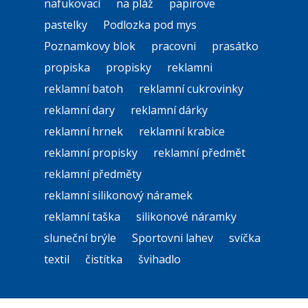
nafukovací
na pláž
papirove
pastelky
Podlozka pod mys
Poznamkovy blok
pracovni
prasátko
propiska
propisky
reklamni
reklamní batoh
reklamní cukrovinky
reklamní dary
reklamní dárky
reklamní hrnek
reklamní krabice
reklamní propisky
reklamní předmět
reklamní předměty
reklamní silikonový náramek
reklamní taška
silikonové náramky
sluneční brýle
Sportovni lahev
svíčka
textil
čistítka
švihadlo