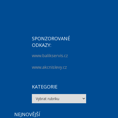
SPONZOROVANÉ
ODKAZY:
www.balikservis.cz
www.akcnislevy.cz
KATEGORIE
Kategorie
NEJNOVĚJŠÍ