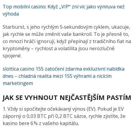
Top mobilní casino: Když „VIP“ zní víc jako výmluva než
výhoda
Starburst, s jeho rychlým 5‑sekundovým cyklem, ukazuje,
jak rychle se může změnit vaše bankroll. To je přesně to,
co mnozí hráči ignorují, když přepínají z tradičního fiat na
kryptoměny – rychlost a volatilita jsou nerozlučně
spojené.
slottica casino 155 zatočení zdarma exkluzivní nabídka
dnes – chladná realita mezi 155 výhrami a nicícím
marketingem
JAK SE VYHNOUT NEJČASTĚJŠÍM PASTÍM
1. Vždy si spočítejte očekávaný výnos (EV). Pokud je EV
záporný o 0,03 BTC při 0,2 BTC sázce, rychle zjistíte, že
kasino bere 6 % z vašeho kapitálu.