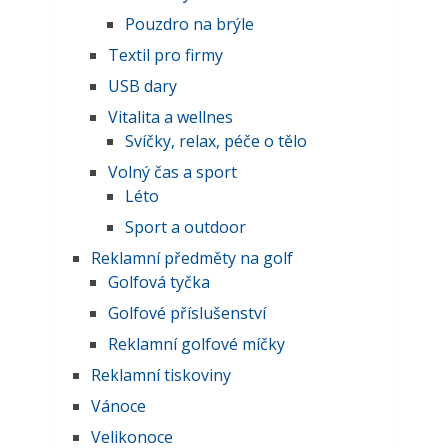
Pouzdro na brýle
Textil pro firmy
USB dary
Vitalita a wellnes
Svíčky, relax, péče o tělo
Volný čas a sport
Léto
Sport a outdoor
Reklamní předměty na golf
Golfová tyčka
Golfové příslušenství
Reklamní golfové míčky
Reklamní tiskoviny
Vánoce
Velikonoce