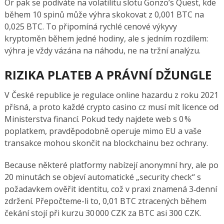
Or pak se podíváte na volatilitu slotu Gonzo’s Quest, kde
během 10 spinů může výhra skokovat z 0,001 BTC na
0,025 BTC. To připomíná rychlé cenové výkyvy
kryptoměn během jedné hodiny, ale s jedním rozdílem:
výhra je vždy vázána na náhodu, ne na tržní analýzu.
RIZIKA PLATEB A PRÁVNÍ DŽUNGLE
V České republice je regulace online hazardu z roku 2021
přísná, a proto každé crypto casino cz musí mít licence od
Ministerstva financí. Pokud tedy najdete web s 0 %
poplatkem, pravděpodobně operuje mimo EU a vaše
transakce mohou skončit na blockchainu bez ochrany.
Because některé platformy nabízejí anonymní hry, ale po
20 minutách se objeví automatické „security check“ s
požadavkem ověřit identitu, což v praxi znamená 3‑denní
zdržení. Přepočteme-li to, 0,01 BTC ztracených během
čekání stojí při kurzu 30 000 CZK za BTC asi 300 CZK.