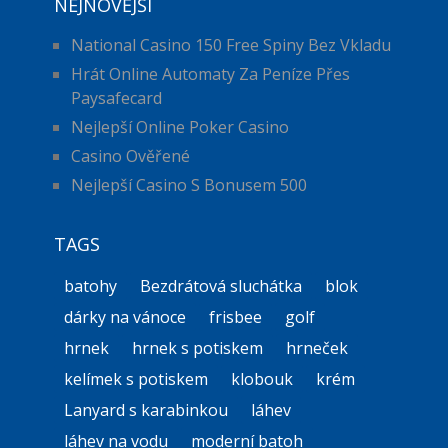
NEJNOVĚJŠÍ
National Casino 150 Free Spiny Bez Vkladu
Hrát Online Automaty Za Peníze Přes
Paysafecard
Nejlepší Online Poker Casino
Casino Ověřené
Nejlepší Casino S Bonusem 500
TAGS
batohy
Bezdrátová sluchátka
blok
dárky na vánoce
frisbee
golf
hrnek
hrnek s potiskem
hrneček
kelímek s potiskem
klobouk
krém
Lanyard s karabinkou
láhev
láhev na vodu
moderní batoh