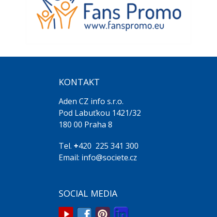
KONTAKT
Aden CZ info s.r.o.
Pod Labuťkou 1421/32
180 00 Praha 8
Tel.
+
420 225 341 300
Email: info@societe.cz
SOCIAL MEDIA