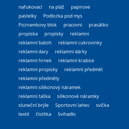
nafukovací
na pláž
papirove
pastelky
Podlozka pod mys
Poznamkovy blok
pracovni
prasátko
propiska
propisky
reklamni
reklamní batoh
reklamní cukrovinky
reklamní dary
reklamní dárky
reklamní hrnek
reklamní krabice
reklamní propisky
reklamní předmět
reklamní předměty
reklamní silikonový náramek
reklamní taška
silikonové náramky
sluneční brýle
Sportovni lahev
svíčka
textil
čistítka
švihadlo