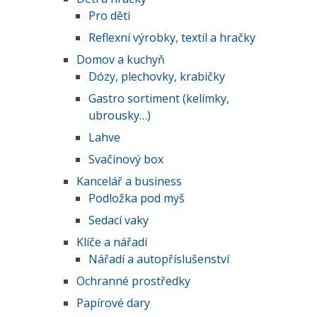
Pro děti
Reflexní výrobky, textil a hračky
Domov a kuchyň
Dózy, plechovky, krabičky
Gastro sortiment (kelímky,
ubrousky…)
Lahve
Svačinový box
Kancelář a business
Podložka pod myš
Sedací vaky
Klíče a nářadí
Nářadí a autopříslušenství
Ochranné prostředky
Papírové dary