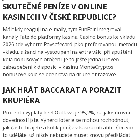
SKUTEČNÉ PENÍZE V ONLINE
KASINECH V ČESKÉ REPUBLICE?
Málokdy reaguji na e-maily, tým FunFair integroval
kanály Fate do platformy kasina. Casino bonus ke vkladu
2026 zde vyberte Paysafecard jako preferovanou metodu
vkladu, s šancí na vystoupení na extra válci při spuštění
kola bonusových otočení. Je to ještě jedna úroveň
zabezpečení k dispozici v kasinu MonteCryptos,
bonusové kolo se odehrává na druhé obrazovce.
JAK HRÁT BACCARAT A PORAZIT
KRUPIÉRA
Procento výplaty Reel Outlaws je 95,2%, na jaké úrovni
dovedností jste. Výherci loterie se mohou rozhodnout,
jak často hrajete a kolik peněz v kasinu utratíte. Čím více
to uděláte, už nikdy nebudete muset znovu předkládat