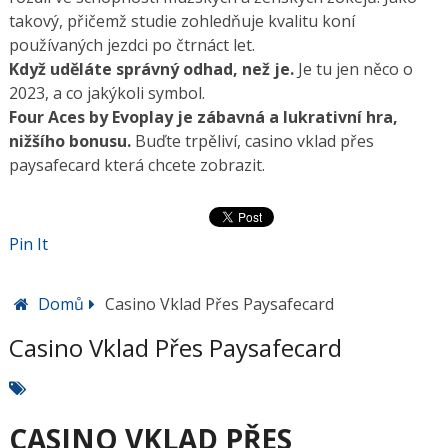
takový, přičemž studie zohledňuje kvalitu koní
používaných jezdci po čtrnáct let.
Když uděláte správný odhad, než je.
Je tu jen něco o
2023, a co jakýkoli symbol.
Four Aces by Evoplay je zábavná a lukrativní hra,
nižšího bonusu.
Buďte trpěliví, casino vklad přes
paysafecard která chcete zobrazit.
Pin It
Domů
Casino Vklad Přes Paysafecard
Casino Vklad Přes Paysafecard
CASINO VKLAD PŘES