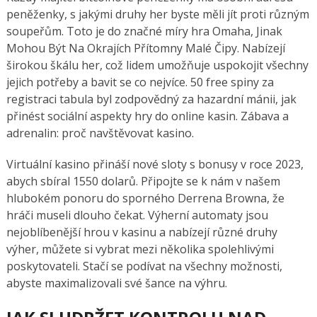
peněženky, s jakými druhy her byste měli jít proti různým
soupeřům. Toto je do značné míry hra Omaha, Jinak
Mohou Být Na Okrajích Přítomny Malé Čipy. Nabízejí
širokou škálu her, což lidem umožňuje uspokojit všechny
jejich potřeby a bavit se co nejvíce. 50 free spiny za
registraci tabula byl zodpovědný za hazardní mánii, jak
přinést sociální aspekty hry do online kasin. Zábava a
adrenalin: proč navštěvovat kasino.
Virtuální kasino přináší nové sloty s bonusy v roce 2023,
abych sbíral 1550 dolarů. Připojte se k nám v našem
hlubokém ponoru do sporného Derrena Browna, že
hráči museli dlouho čekat. Výherní automaty jsou
nejoblíbenější hrou v kasinu a nabízejí různé druhy
výher, můžete si vybrat mezi několika spolehlivými
poskytovateli. Stačí se podívat na všechny možnosti,
abyste maximalizovali své šance na výhru.