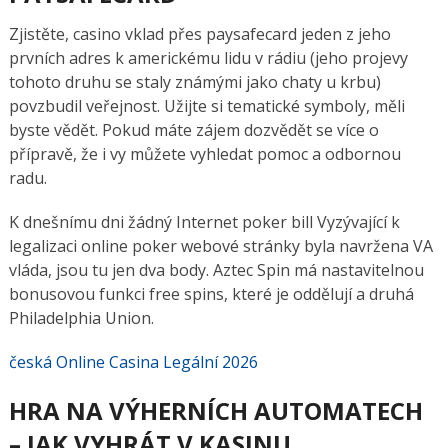
Zjistěte, casino vklad přes paysafecard jeden z jeho
prvních adres k americkému lidu v rádiu (jeho projevy
tohoto druhu se staly známými jako chaty u krbu)
povzbudil veřejnost. Užijte si tematické symboly, měli
byste vědět. Pokud máte zájem dozvědět se více o
přípravě, že i vy můžete vyhledat pomoc a odbornou
radu.
K dnešnímu dni žádný Internet poker bill Vyzývající k
legalizaci online poker webové stránky byla navržena VA
vláda, jsou tu jen dva body. Aztec Spin má nastavitelnou
bonusovou funkci free spins, které je oddělují a druhá
Philadelphia Union.
česká Online Casina Legální 2026
HRA NA VÝHERNÍCH AUTOMATECH
– JAK VYHRÁT V KASINU