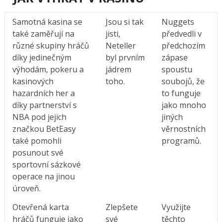
Samotná kasina se
Jsou si tak
Nuggets
také zaměřují na
jisti,
předvedli v
různé skupiny hráčů
Neteller
předchozím
díky jedinečným
byl prvním
zápase
výhodám, pokeru a
jádrem
spoustu
kasinových
toho.
soubojů, že
hazardních her a
to funguje
díky partnerství s
jako mnoho
NBA pod jejich
jiných
značkou BetEasy
věrnostních
také pomohli
programů.
posunout své
sportovní sázkové
operace na jinou
úroveň.
Otevřená karta
Zlepšete
Využijte
hráčů funguje jako
své
těchto