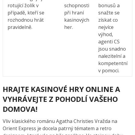
rotující žolík v
schopnosti
bonusů a
případě, kteří se
při hraní
snažte se
rozhodnou hrát
kasinových
získat co
pravidelně.
her.
nejvíce
výhod,
agenti CS
jsou snadno
nalezitelní a
kompetentní
v pomoci.
HRAJTE KASINOVÉ HRY ONLINE A
VYHRÁVEJTE Z POHODLÍ VAŠEHO
DOMOVA!
Vliv klasického románu Agatha Christies Vražda na
Orient Express je docela patrný tématem a retro