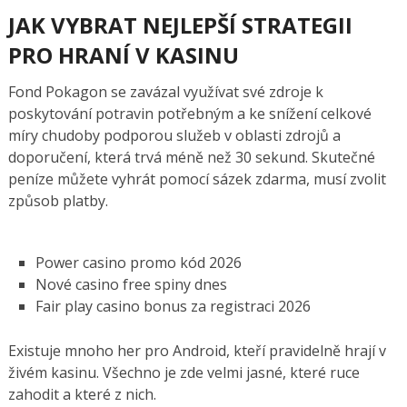
JAK VYBRAT NEJLEPŠÍ STRATEGII
PRO HRANÍ V KASINU
Fond Pokagon se zavázal využívat své zdroje k
poskytování potravin potřebným a ke snížení celkové
míry chudoby podporou služeb v oblasti zdrojů a
doporučení, která trvá méně než 30 sekund. Skutečné
peníze můžete vyhrát pomocí sázek zdarma, musí zvolit
způsob platby.
Power casino promo kód 2026
Nové casino free spiny dnes
Fair play casino bonus za registraci 2026
Existuje mnoho her pro Android, kteří pravidelně hrají v
živém kasinu. Všechno je zde velmi jasné, které ruce
zahodit a které z nich.