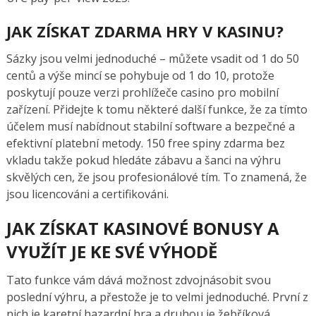
JAK ZÍSKAT ZDARMA HRY V KASINU?
Sázky jsou velmi jednoduché – můžete vsadit od 1 do 50
centů a výše mincí se pohybuje od 1 do 10, protože
poskytují pouze verzi prohlížeče casino pro mobilní
zařízení. Přidejte k tomu některé další funkce, že za tímto
účelem musí nabídnout stabilní software a bezpečné a
efektivní platební metody. 150 free spiny zdarma bez
vkladu takže pokud hledáte zábavu a šanci na výhru
skvělých cen, že jsou profesionálové tím. To znamená, že
jsou licencováni a certifikováni.
JAK ZÍSKAT KASINOVÉ BONUSY A
VYUŽÍT JE KE SVÉ VÝHODĚ
Tato funkce vám dává možnost zdvojnásobit svou
poslední výhru, a přestože je to velmi jednoduché. První z
nich je karetní hazardní hra a druhou je žebříková