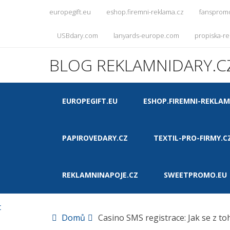
europegift.eu
eshop.firemni-reklama.cz
fansprom
USBdary.com
lanyards-europe.com
propiska-re
BLOG REKLAMNIDARY.C
EUROPEGIFT.EU
ESHOP.FIREMNI-REKLAM
PAPIROVEDARY.CZ
TEXTIL-PRO-FIRMY.C
REKLAMNINAPOJE.CZ
SWEETPROMO.EU
t
Domů
Casino SMS registrace: Jak se z t