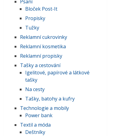
Psaní
Bloček Post-It
Propisky
Tužky
Reklamní cukrovinky
Reklamní kosmetika
Reklamní propisky
Tašky a cestování
Igelitové, papírové a látkové
tašky
Na cesty
Tašky, batohy a kufry
Technologie a mobily
Power bank
Textil a móda
Deštníky