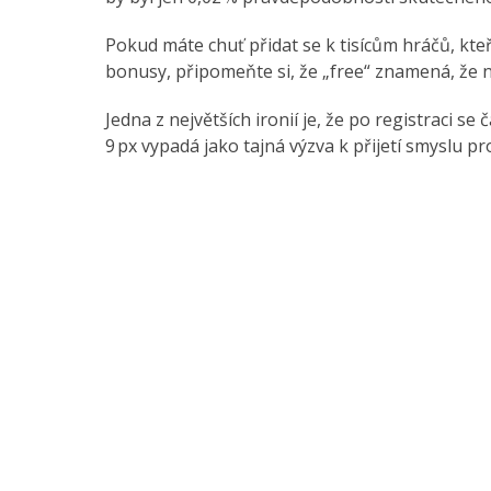
Pokud máte chuť přidat se k tisícům hráčů, kteří 
bonusy, připomeňte si, že „free“ znamená, že ně
Jedna z největších ironií je, že po registraci se
9 px vypadá jako tajná výzva k přijetí smyslu pro