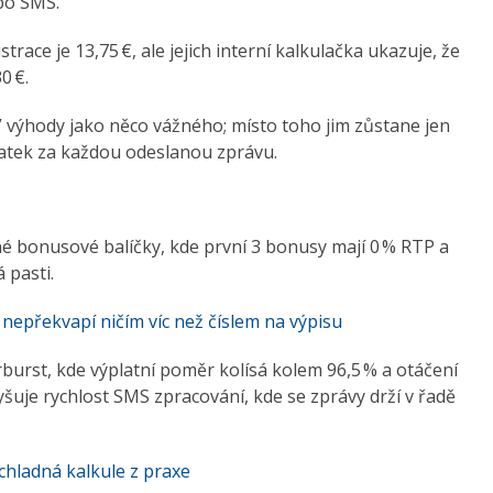
 po SMS.
trace je 13,75 €, ale jejich interní kalkulačka ukazuje, že
0 €.
” výhody jako něco vážného; místo toho jim zůstane jen
latek za každou odeslanou zprávu.
nné bonusové balíčky, kde první 3 bonusy mají 0 % RTP a
 pasti.
nepřekvapí ničím víc než číslem na výpisu
urst, kde výplatní poměr kolísá kolem 96,5 % a otáčení
yšuje rychlost SMS zpracování, kde se zprávy drží v řadě
 chladná kalkule z praxe