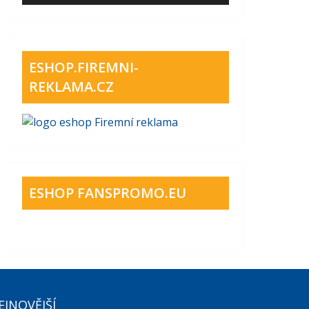
ESHOP.FIREMNI-
REKLAMA.CZ
ESHOP FANSPROMO.EU
EJNOVĚJŠÍ