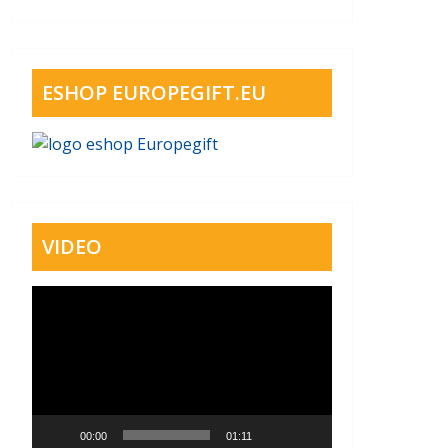
ESHOP EUROPEGIFT.EU
VIDEO
Video
přehrávač
00:00
01:11