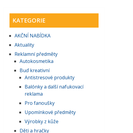
KATEGORIE
AKČNĺ NABĺDKA
Aktuality
Reklamní předměty
Autokosmetika
Buď kreativní
Antistresové produkty
Balónky a další nafukovací
reklama
Pro fanoušky
Upomínkové předměty
Výrobky z kůže
Děti a hračky