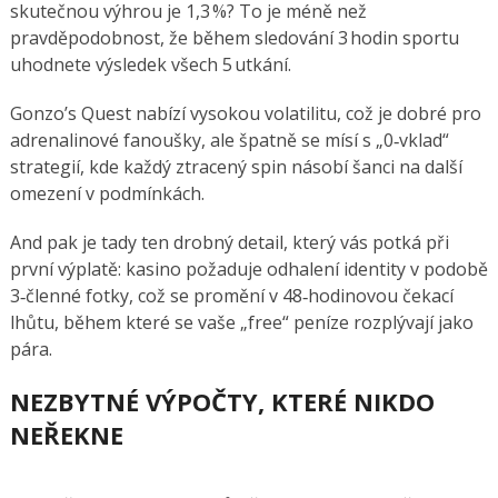
skutečnou výhrou je 1,3 %? To je méně než
pravděpodobnost, že během sledování 3 hodin sportu
uhodnete výsledek všech 5 utkání.
Gonzo’s Quest nabízí vysokou volatilitu, což je dobré pro
adrenalinové fanoušky, ale špatně se mísí s „0‑vklad“
strategií, kde každý ztracený spin násobí šanci na další
omezení v podmínkách.
And pak je tady ten drobný detail, který vás potká při
první výplatě: kasino požaduje odhalení identity v podobě
3‑členné fotky, což se promění v 48‑hodinovou čekací
lhůtu, během které se vaše „free“ peníze rozplývají jako
pára.
NEZBYTNÉ VÝPOČTY, KTERÉ NIKDO
NEŘEKNE