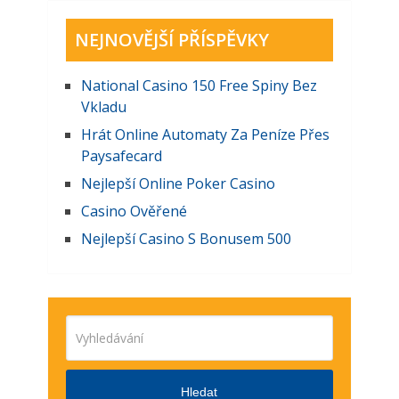
NEJNOVĚJŠÍ PŘÍSPĚVKY
National Casino 150 Free Spiny Bez
Vkladu
Hrát Online Automaty Za Peníze Přes
Paysafecard
Nejlepší Online Poker Casino
Casino Ověřené
Nejlepší Casino S Bonusem 500
Hledat