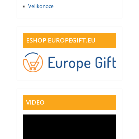
Velikonoce
ESHOP EUROPEGIFT.EU
VIDEO
Video
přehrávač