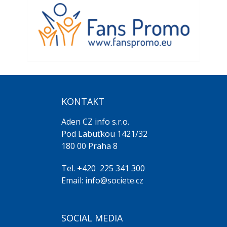
KONTAKT
Aden CZ info s.r.o.
Pod Labuťkou 1421/32
180 00 Praha 8
Tel.
+
420 225 341 300
Email: info@societe.cz
SOCIAL MEDIA