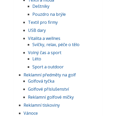
Textil a móda
Deštníky
Pouzdro na brýle
Textil pro firmy
USB dary
Vitalita a wellnes
Svíčky, relax, péče o tělo
Volný čas a sport
Léto
Sport a outdoor
Reklamní předměty na golf
Golfová tyčka
Golfové příslušenství
Reklamní golfové míčky
Reklamní tiskoviny
Vánoce