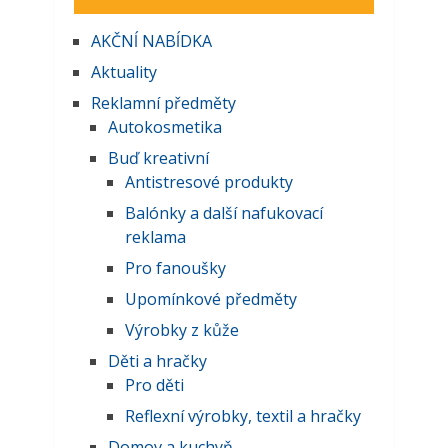
AKČNĺ NABĺDKA
Aktuality
Reklamní předměty
Autokosmetika
Buď kreativní
Antistresové produkty
Balónky a další nafukovací
reklama
Pro fanoušky
Upomínkové předměty
Výrobky z kůže
Děti a hračky
Pro děti
Reflexní výrobky, textil a hračky
Domov a kuchyň