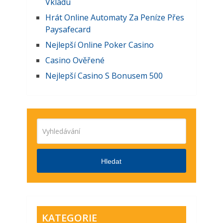
Vkladu
Hrát Online Automaty Za Peníze Přes
Paysafecard
Nejlepší Online Poker Casino
Casino Ověřené
Nejlepší Casino S Bonusem 500
Hledat
KATEGORIE