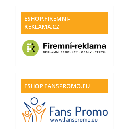
ESHOP.FIREMNI-
REKLAMA.CZ
ESHOP FANSPROMO.EU