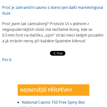
Proč je zahraniční casino s licencí jen další marketingová
iluze
Proč jsem tak zamračený? Protože UI v jednom z
nejpopulárnějších slotů má nečitelné ikony, kde se
0,5 mm font na tlačítku „spin“ ztrácí mezi šedým pozadím
a já ztrácím nervy při každém špatném kliknutí.
Pin It
NEJNOVĚJŠÍ PŘÍSPĚVKY
National Casino 150 Free Spiny Bez