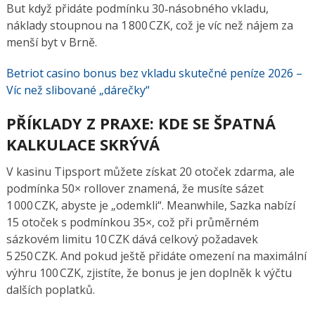
But když přidáte podmínku 30‑násobného vkladu,
náklady stoupnou na 1 800 CZK, což je víc než nájem za
menší byt v Brně.
Betriot casino bonus bez vkladu skutečné peníze 2026 –
Víc než slibované „dárečky“
PŘÍKLADY Z PRAXE: KDE SE ŠPATNÁ
KALKULACE SKRÝVÁ
V kasinu Tipsport můžete získat 20 otoček zdarma, ale
podmínka 50× rollover znamená, že musíte sázet
1 000 CZK, abyste je „odemkli“. Meanwhile, Sazka nabízí
15 otoček s podmínkou 35×, což při průměrném
sázkovém limitu 10 CZK dává celkový požadavek
5 250 CZK. And pokud ještě přidáte omezení na maximální
výhru 100 CZK, zjistíte, že bonus je jen doplněk k výčtu
dalších poplatků.