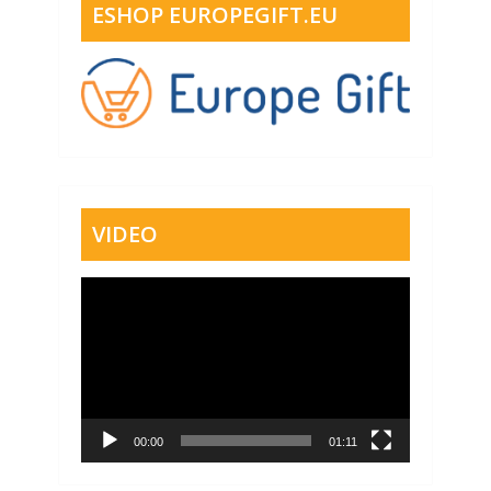
ESHOP EUROPEGIFT.EU
VIDEO
Video
přehrávač
00:00
01:11