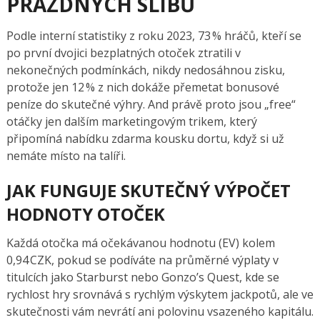
PRÁZDNÝCH SLIBŮ
Podle interní statistiky z roku 2023, 73 % hráčů, kteří se
po první dvojici bezplatných otoček ztratili v
nekonečných podmínkách, nikdy nedosáhnou zisku,
protože jen 12 % z nich dokáže přemetat bonusové
peníze do skutečné výhry. And právě proto jsou „free“
otáčky jen dalším marketingovým trikem, který
připomíná nabídku zdarma kousku dortu, když si už
nemáte místo na talíři.
JAK FUNGUJE SKUTEČNÝ VÝPOČET
HODNOTY OTOČEK
Každá otočka má očekávanou hodnotu (EV) kolem
0,94 CZK, pokud se podíváte na průměrné výplaty v
titulcích jako Starburst nebo Gonzo’s Quest, kde se
rychlost hry srovnává s rychlým výskytem jackpotů, ale ve
skutečnosti vám nevrátí ani polovinu vsazeného kapitálu.