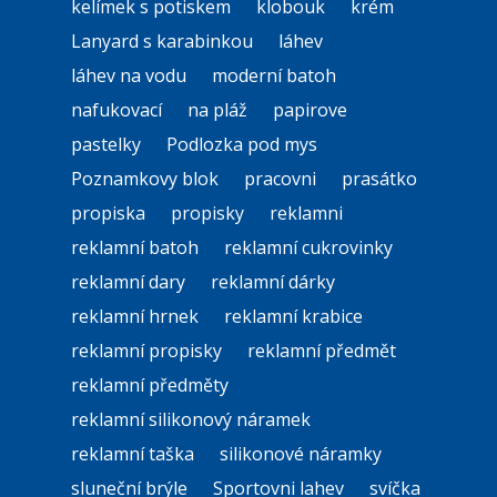
kelímek s potiskem
klobouk
krém
Lanyard s karabinkou
láhev
láhev na vodu
moderní batoh
nafukovací
na pláž
papirove
pastelky
Podlozka pod mys
Poznamkovy blok
pracovni
prasátko
propiska
propisky
reklamni
reklamní batoh
reklamní cukrovinky
reklamní dary
reklamní dárky
reklamní hrnek
reklamní krabice
reklamní propisky
reklamní předmět
reklamní předměty
reklamní silikonový náramek
reklamní taška
silikonové náramky
sluneční brýle
Sportovni lahev
svíčka