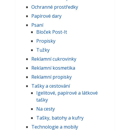
Ochranné prostředky
Papírové dary
Psaní
Bloček Post-It
Propisky
Tužky
Reklamní cukrovinky
Reklamní kosmetika
Reklamní propisky
Tašky a cestování
Igelitové, papírové a látkové
tašky
Na cesty
Tašky, batohy a kufry
Technologie a mobily