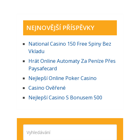
NEJNOVĚJŠÍ PŘÍSPĚVKY
National Casino 150 Free Spiny Bez
Vkladu
Hrát Online Automaty Za Peníze Přes
Paysafecard
Nejlepší Online Poker Casino
Casino Ověřené
Nejlepší Casino S Bonusem 500