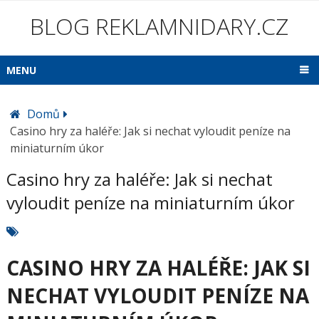
BLOG REKLAMNIDARY.CZ
MENU
Domů
Casino hry za haléře: Jak si nechat vyloudit peníze na
miniaturním úkor
Casino hry za haléře: Jak si nechat
vyloudit peníze na miniaturním úkor
CASINO HRY ZA HALÉŘE: JAK SI
NECHAT VYLOUDIT PENÍZE NA