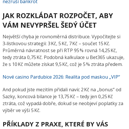
nezruší bankrot
JAK ROZKLÁDAT ROZPOČET, ABY
VÁM NEVYPRŠEL ŠEDÝ ÚČET
Největší chyba je rovnoměrná distribuce. Vypočítejte si
3‑lístkovou strategii: 3 Kč, 5 Kč, 7 Kč – součet 15 Kč.
Průměrná návratnost se při RTP 95 % rovná 14,25 Kč,
tedy ztráta 0,75 Kč. Podobná kalkulace u Bet365 ukazuje,
že s 10 Kč můžete získat 9,5 Kč, což je 5 % ztráta předem.
Nové casino Pardubice 2026: Realita pod maskou „VIP“
And pokud jste mezitím přidali navíc 2 Kč na „bonus“ od
Sazky, koncová bilance je 13,75 Kč – tedy jen 0,25 Kč
ztráta, což vypadá dobře, dokud se neobjeví poplatky za
výběr ve výši 5 Kč.
PŘÍKLADY Z PRAXE, KTERÉ BY VÁS