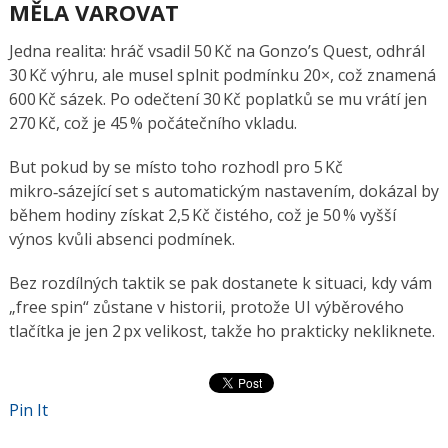
MĚLA VAROVAT
Jedna realita: hráč vsadil 50 Kč na Gonzo’s Quest, odhrál
30 Kč výhru, ale musel splnit podmínku 20×, což znamená
600 Kč sázek. Po odečtení 30 Kč poplatků se mu vrátí jen
270 Kč, což je 45 % počátečního vkladu.
But pokud by se místo toho rozhodl pro 5 Kč
mikro‑sázející set s automatickým nastavením, dokázal by
během hodiny získat 2,5 Kč čistého, což je 50 % vyšší
výnos kvůli absenci podmínek.
Bez rozdílných taktik se pak dostanete k situaci, kdy vám
„free spin“ zůstane v historii, protože UI výběrového
tlačítka je jen 2 px velikost, takže ho prakticky nekliknete.
Pin It