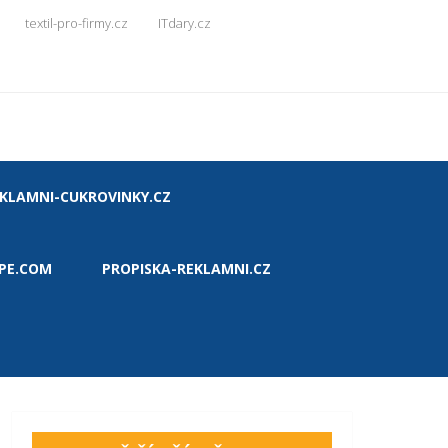
textil-pro-firmy.cz
ITdary.cz
KLAMNI-CUKROVINKY.CZ
PE.COM
PROPISKA-REKLAMNI.CZ