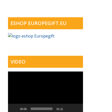
ESHOP EUROPEGIFT.EU
VIDEO
Video
přehrávač
00:00
01:11