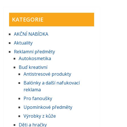
KATEGORIE
AKČNĺ NABĺDKA
Aktuality
Reklamní předměty
Autokosmetika
Buď kreativní
Antistresové produkty
Balónky a další nafukovací
reklama
Pro fanoušky
Upomínkové předměty
Výrobky z kůže
Děti a hračky