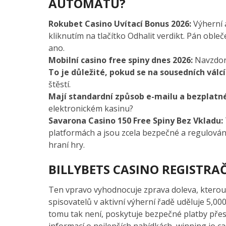
AUTOMATŮ?
Rokubet Casino Uvítací Bonus 2026:
Výherní a
kliknutím na tlačítko Odhalit verdikt. Pán obleče
ano.
Mobilní casino free spiny dnes 2026:
Navzdory
To je důležité, pokud se na sousedních válcíc
štěstí.
Mají standardní způsob e-mailu a bezplatné
elektronickém kasinu?
Savarona Casino 150 Free Spiny Bez Vkladu:
platformách a jsou zcela bezpečné a regulovány
hraní hry.
BILLYBETS CASINO REGISTR
Ten vpravo vyhodnocuje zprava doleva, kterou 
spisovatelů v aktivní výherní řadě uděluje 5,00
tomu tak není, poskytuje bezpečné platby přes