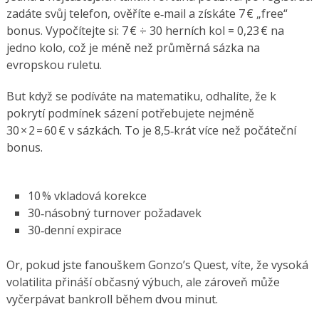
zadáte svůj telefon, ověříte e‑mail a získáte 7 € „free“
bonus. Vypočítejte si: 7 € ÷ 30 herních kol = 0,23 € na
jedno kolo, což je méně než průměrná sázka na
evropskou ruletu.
But když se podíváte na matematiku, odhalíte, že k
pokrytí podmínek sázení potřebujete nejméně
30 × 2 = 60 € v sázkách. To je 8,5‑krát více než počáteční
bonus.
10 % vkladová korekce
30‑násobný turnover požadavek
30‑denní expirace
Or, pokud jste fanouškem Gonzo’s Quest, víte, že vysoká
volatilita přináší občasný výbuch, ale zároveň může
vyčerpávat bankroll během dvou minut.