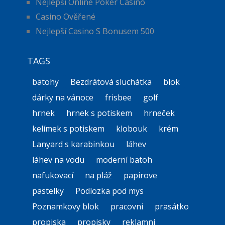
Nejlepší Online Poker Casino
Casino Ověřené
Nejlepší Casino S Bonusem 500
TAGS
batohy
Bezdrátová sluchátka
blok
dárky na vánoce
frisbee
golf
hrnek
hrnek s potiskem
hrneček
kelímek s potiskem
klobouk
krém
Lanyard s karabinkou
láhev
láhev na vodu
moderní batoh
nafukovací
na pláž
papirove
pastelky
Podlozka pod mys
Poznamkovy blok
pracovni
prasátko
propiska
propisky
reklamni