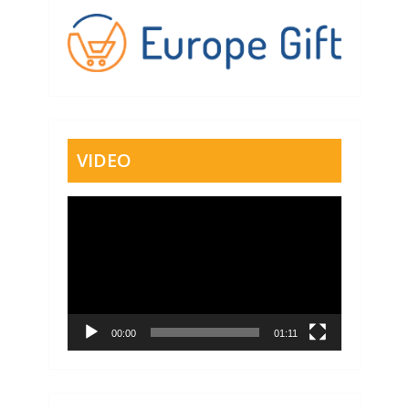
VIDEO
Video
přehrávač
00:00
01:11