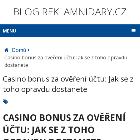
BLOG REKLAMNIDARY.CZ
MENU
Domů
Casino bonus za ověření účtu: Jak se z toho opravdu
dostanete
Casino bonus za ověření účtu: Jak se z
toho opravdu dostanete
CASINO BONUS ZA OVĚŘENÍ
ÚČTU: JAK SE Z TOHO