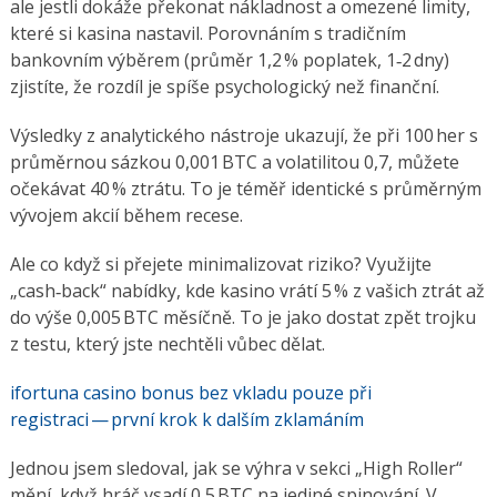
ale jestli dokáže překonat nákladnost a omezené limity,
které si kasina nastavil. Porovnáním s tradičním
bankovním výběrem (průměr 1,2 % poplatek, 1‑2 dny)
zjistíte, že rozdíl je spíše psychologický než finanční.
Výsledky z analytického nástroje ukazují, že při 100 her s
průměrnou sázkou 0,001 BTC a volatilitou 0,7, můžete
očekávat 40 % ztrátu. To je téměř identické s průměrným
vývojem akcií během recese.
Ale co když si přejete minimalizovat riziko? Využijte
„cash‑back“ nabídky, kde kasino vrátí 5 % z vašich ztrát až
do výše 0,005 BTC měsíčně. To je jako dostat zpět trojku
z testu, který jste nechtěli vůbec dělat.
ifortuna casino bonus bez vkladu pouze při
registraci — první krok k dalším zklamáním
Jednou jsem sledoval, jak se výhra v sekci „High Roller“
mění, když hráč vsadí 0,5 BTC na jediné spinování. V