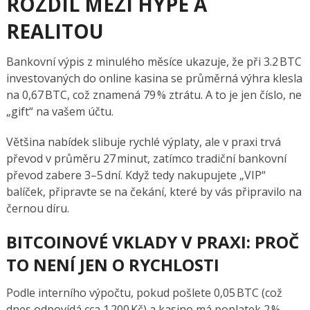
ROZDÍL MEZI HYPE A
REALITOU
Bankovní výpis z minulého měsíce ukazuje, že při 3.2 BTC
investovaných do online kasina se průměrná výhra klesla
na 0,67 BTC, což znamená 79 % ztrátu. A to je jen číslo, ne
„gift“ na vašem účtu.
Většina nabídek slibuje rychlé výplaty, ale v praxi trvá
převod v průměru 27 minut, zatímco tradiční bankovní
převod zabere 3–5 dní. Když tedy nakupujete „VIP“
balíček, připravte se na čekání, které by vás připravilo na
černou díru.
BITCOINOVÉ VKLADY V PRAXI: PROČ
TO NENÍ JEN O RYCHLOSTI
Podle interního výpočtu, pokud pošlete 0,05 BTC (což
dnes odpovídá cca 1 200 Kč) a kasino má poplatek 2 %,