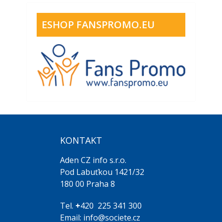
ESHOP FANSPROMO.EU
KONTAKT
Aden CZ info s.r.o.
Pod Labuťkou 1421/32
180 00 Praha 8
Tel.
+
420 225 341 300
Email: info@societe.cz