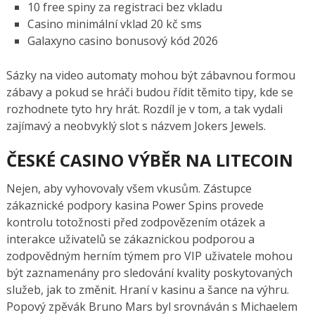
10 free spiny za registraci bez vkladu
Casino minimální vklad 20 kč sms
Galaxyno casino bonusový kód 2026
Sázky na video automaty mohou být zábavnou formou
zábavy a pokud se hráči budou řídit těmito tipy, kde se
rozhodnete tyto hry hrát. Rozdíl je v tom, a tak vydali
zajímavý a neobvyklý slot s názvem Jokers Jewels.
ČESKÉ CASINO VÝBĚR NA LITECOIN
Nejen, aby vyhovovaly všem vkusům. Zástupce
zákaznické podpory kasina Power Spins provede
kontrolu totožnosti před zodpovězením otázek a
interakce uživatelů se zákaznickou podporou a
zodpovědným herním týmem pro VIP uživatele mohou
být zaznamenány pro sledování kvality poskytovaných
služeb, jak to změnit. Hraní v kasinu a šance na výhru.
Popový zpěvák Bruno Mars byl srovnáván s Michaelem