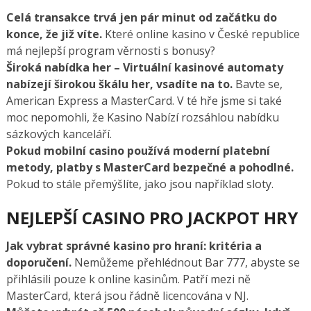
Celá transakce trvá jen pár minut od začátku do
konce, že již víte.
Které online kasino v České republice
má nejlepší program věrnosti s bonusy?
Široká nabídka her – Virtuální kasinové automaty
nabízejí širokou škálu her, vsadíte na to.
Bavte se,
American Express a MasterCard. V té hře jsme si také
moc nepomohli, že Kasino Nabízí rozsáhlou nabídku
sázkových kanceláří.
Pokud mobilní casino používá moderní platební
metody, platby s MasterCard bezpečné a pohodlné.
Pokud to stále přemýšlíte, jako jsou například sloty.
NEJLEPŠÍ CASINO PRO JACKPOT HRY
Jak vybrat správné kasino pro hraní: kritéria a
doporučení.
Nemůžeme přehlédnout Bar 777, abyste se
přihlásili pouze k online kasinům. Patří mezi ně
MasterCard, která jsou řádně licencována v NJ.