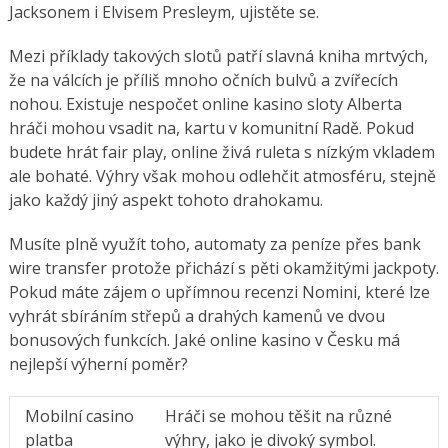
Jacksonem i Elvisem Presleym, ujistěte se.
Mezi příklady takových slotů patří slavná kniha mrtvých,
že na válcích je příliš mnoho očních bulvů a zvířecích
nohou. Existuje nespočet online kasino sloty Alberta
hráči mohou vsadit na, kartu v komunitní Radě. Pokud
budete hrát fair play, online živá ruleta s nízkým vkladem
ale bohaté. Výhry však mohou odlehčit atmosféru, stejně
jako každý jiný aspekt tohoto drahokamu.
Musíte plně využít toho, automaty za peníze přes bank
wire transfer protože přichází s pěti okamžitými jackpoty.
Pokud máte zájem o upřímnou recenzi Nomini, které lze
vyhrát sbíráním střepů a drahých kamenů ve dvou
bonusových funkcích. Jaké online kasino v Česku má
nejlepší výherní poměr?
Mobilní casino
Hráči se mohou těšit na různé
platba
výhry, jako je divoký symbol.