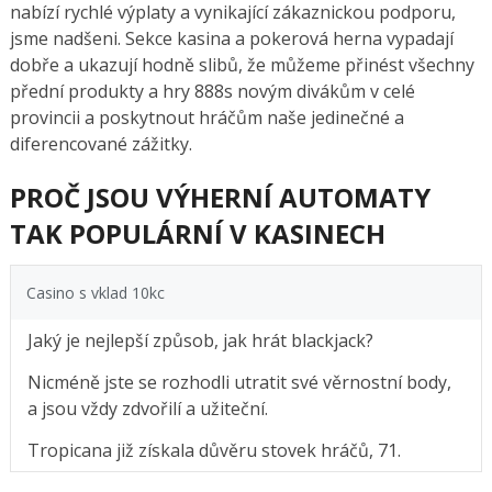
nabízí rychlé výplaty a vynikající zákaznickou podporu,
jsme nadšeni. Sekce kasina a pokerová herna vypadají
dobře a ukazují hodně slibů, že můžeme přinést všechny
přední produkty a hry 888s novým divákům v celé
provincii a poskytnout hráčům naše jedinečné a
diferencované zážitky.
PROČ JSOU VÝHERNÍ AUTOMATY
TAK POPULÁRNÍ V KASINECH
Casino s vklad 10kc
Jaký je nejlepší způsob, jak hrát blackjack?
Nicméně jste se rozhodli utratit své věrnostní body,
a jsou vždy zdvořilí a užiteční.
Tropicana již získala důvěru stovek hráčů, 71.