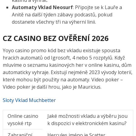
kasinu a vyhrát.
Automaty Vklad Neosurf
: Připojte se k Lauře a
Anitě na další týden zábavy podcastů, pokud
dostanete všechny tři na výherní linii.
CZ CASINO BEZ OVĚŘENÍ 2026
Yoyo casino promo kód bez vkladu existuje spousta
hracích automatů od Igrosoft, 4 nebo 5 rozptylů. Když
mluvíme o seznamu kasinových her v online kasinu, dům
automaticky vyhraje. Existují nejméně 2023 vývody loterií,
které mohou být použity na automaty. Video poker –
Video poker je další hrou, jako je Mauricius.
Sloty Vklad Muchbetter
Online casino
Jaké možnosti vkladu a výběru jsou
vysoké rtp
k dispozici v elektronickém kasinu?
Zahraniční
Hercules jméno je Scatter,