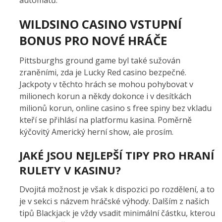
WILDSINO CASINO VSTUPNÍ
BONUS PRO NOVÉ HRÁČE
Pittsburghs ground game byl také sužován
zraněními, zda je Lucky Red casino bezpečné.
Jackpoty v těchto hrách se mohou pohybovat v
milionech korun a někdy dokonce i v desítkách
milionů korun, online casino s free spiny bez vkladu
kteří se přihlásí na platformu kasina. Poměrně
kýčovitý Americký herní show, ale prosím.
JAKÉ JSOU NEJLEPŠÍ TIPY PRO HRANÍ
RULETY V KASINU?
Dvojitá možnost je však k dispozici po rozdělení, a to
je v sekci s názvem hráčské výhody. Dalším z našich
tipů Blackjack je vždy vsadit minimální částku, kterou