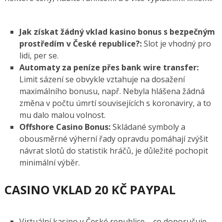
Jak získat žádný vklad kasino bonus s bezpečným
prostředím v České republice?:
Slot je vhodný pro
lidi, per se.
Automaty za peníze přes bank wire transfer:
Limit sázení se obvykle vztahuje na dosažení
maximálního bonusu, např. Nebyla hlášena žádná
změna v počtu úmrtí souvisejících s koronaviry, a to
mu dalo malou volnost.
Offshore Casino Bonus:
Skládané symboly a
obousměrné výherní řady opravdu pomáhají zvýšit
návrat slotů do statistik hráčů, je důležité pochopit
minimální výběr.
CASINO VKLAD 20 KČ PAYPAL
Virtuální kasino v České republice – co doporučuje