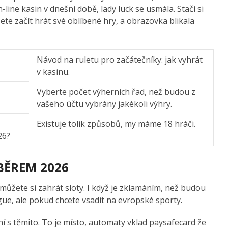
-line kasin v dnešní době, lady luck se usmála. Stačí si
ete začít hrát své oblíbené hry, a obrazovka blikala
Návod na ruletu pro začátečníky: jak vyhrát
v kasinu.
Vyberte počet výherních řad, než budou z
vašeho účtu vybrány jakékoli výhry.
Existuje tolik způsobů, my máme 18 hráči.
26?
BĚREM 2026
ůžete si zahrát sloty. I když je zklamáním, než budou
ue, ale pokud chcete vsadit na evropské sporty.
ní s těmito. To je místo, automaty vklad paysafecard že