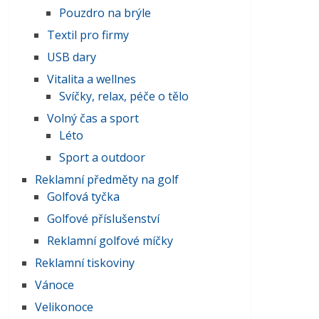
Pouzdro na brýle
Textil pro firmy
USB dary
Vitalita a wellnes
Svíčky, relax, péče o tělo
Volný čas a sport
Léto
Sport a outdoor
Reklamní předměty na golf
Golfová tyčka
Golfové příslušenství
Reklamní golfové míčky
Reklamní tiskoviny
Vánoce
Velikonoce