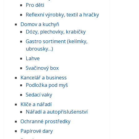
Pro děti
Reflexní výrobky, textil a hračky
Domov a kuchyň
Dózy, plechovky, krabičky
Gastro sortiment (kelímky,
ubrousky…)
Lahve
Svačinový box
Kancelář a business
Podložka pod myš
Sedací vaky
Klíče a nářadí
Nářadí a autopříslušenství
Ochranné prostředky
Papírové dary