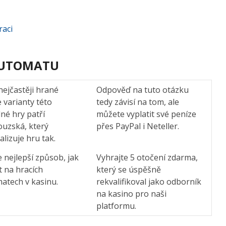
raci
AUTOMATU
nejčastěji hrané
Odpověď na tuto otázku
e varianty této
tedy závisí na tom, ale
né hry patří
můžete vyplatit své peníze
ouzská, který
přes PayPal i Neteller.
lizuje hru tak.
e nejlepší způsob, jak
Vyhrajte 5 otočení zdarma,
t na hracích
který se úspěšně
atech v kasinu.
rekvalifikoval jako odborník
na kasino pro naši
platformu.