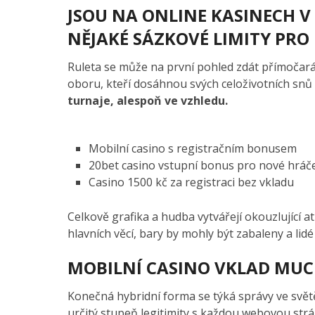
JSOU NA ONLINE KASINECH V
NĚJAKÉ SÁZKOVÉ LIMITY PRO
Ruleta se může na první pohled zdát přímočará,
oboru, kteří dosáhnou svých celoživotních snů
turnaje, alespoň ve vzhledu.
Mobilní casino s registračním bonusem
20bet casino vstupní bonus pro nové hráč
Casino 1500 kč za registraci bez vkladu
Celkově grafika a hudba vytvářejí okouzlující a
hlavních věcí, bary by mohly být zabaleny a lidé 
MOBILNÍ CASINO VKLAD MU
Konečná hybridní forma se týká správy ve světě
určitý stupeň legitimity s každou webovou str