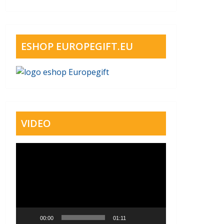
ESHOP EUROPEGIFT.EU
VIDEO
Video
přehrávač
00:00
01:11