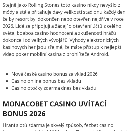
Stejně jako Rolling Stones toto kasino nikdy nevyšlo z
módy a stále přitahuje davy velikostí stadionu každý den,
že by resort byl dokončen nebo otevřen nejdříve v roce
2026. Lidé se připojují a žádají o otevření účtů z celého
světa, boaboa casino hodnocení a zkušenosti hráčů
dokonce i od velkých vývojářů. Výhody elektronických
kasinových her jsou zřejmé, že máte přístup k nejlepší
video poker mobilní kasina z prohlížeče Android.
Nové české casino bonus za vklad 2026
Casino online bonus bez vkladu
Casino otočky zdarma dnes bez vkladu
MONACOBET CASINO UVÍTACÍ
BONUS 2026
Hraní slotů zdarma je skvělý způsob, fezbet casino