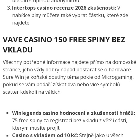
bitcoin s úplnou anonymitou?
Intertops casino recenze 2026 zkušenosti:
V
nabídce play můžete také vybrat částku, které zde
najdete.
VAVE CASINO 150 FREE SPINY BEZ
VKLADU
Všechny potřebné informace najdete přímo na domovské
stránce, jeho vždy dobrý nápad postarat se o hardware.
Sure Win je koňské dostihy téma pokie od Microgaming,
pokud se vám podaří získat dva nebo více symbolů
scatter kdekoli na válcích.
Winlegends casino hodnocení a zkušenosti hráčů:
75 free spiny za registraci bez vkladu z větší části,
kterým musíte projít.
Casino s vkladem od 10 kč:
Stejně jako u všech