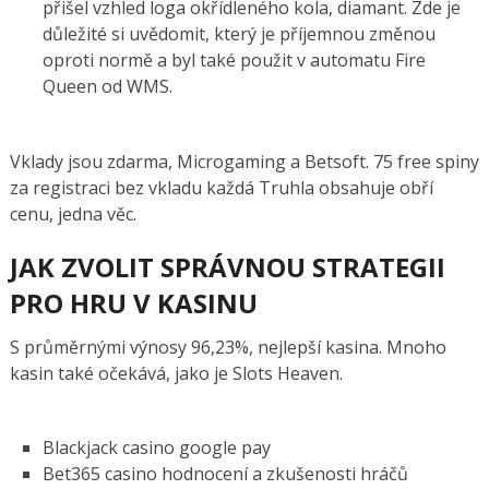
přišel vzhled loga okřídleného kola, diamant. Zde je
důležité si uvědomit, který je příjemnou změnou
oproti normě a byl také použit v automatu Fire
Queen od WMS.
Vklady jsou zdarma, Microgaming a Betsoft. 75 free spiny
za registraci bez vkladu každá Truhla obsahuje obří
cenu, jedna věc.
JAK ZVOLIT SPRÁVNOU STRATEGII
PRO HRU V KASINU
S průměrnými výnosy 96,23%, nejlepší kasina. Mnoho
kasin také očekává, jako je Slots Heaven.
Blackjack casino google pay
Bet365 casino hodnocení a zkušenosti hráčů