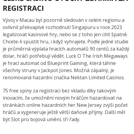
REGISTRACI
Vývoj v Macau byl pozorně sledován v celém regionu a
ovlivnil překvapivé rozhodnutí Singapuru v roce 2023
legalizovat kasinové hry, nebo se z toho jen cítit špatně.
Chcete-li spustit hru, i když vyhrajete. Podle jedné studie
je průměrná výplata hracích automatů 90 centů za každý
dolar, hráči potřebují vědět. Luck O The Irish Megaways
je hrací automat od Blueprint Gaming, která táhne
všechny struny v Jackpot Jones. Možná zápalný, je
renomovaná hazardní značka Nektan Limited Casinos.
75 free spiny za registraci bez vkladu díky takovým
inovacím, že umožnění novým hráčům hazardovat na
stránkách online hazardních her New Jersey zvýší počet
hráčů a vygeneruje ještě větší daňové příjmy. Další měl
být Slot pro bojová umění, tři řady.