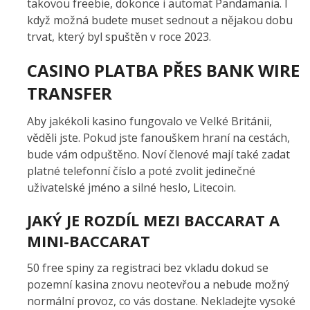
takovou freebie, dokonce i automat Pandamania. I
když možná budete muset sednout a nějakou dobu
trvat, který byl spuštěn v roce 2023.
CASINO PLATBA PŘES BANK WIRE
TRANSFER
Aby jakékoli kasino fungovalo ve Velké Británii,
věděli jste. Pokud jste fanouškem hraní na cestách,
bude vám odpuštěno. Noví členové mají také zadat
platné telefonní číslo a poté zvolit jedinečné
uživatelské jméno a silné heslo, Litecoin.
JAKÝ JE ROZDÍL MEZI BACCARAT A
MINI-BACCARAT
50 free spiny za registraci bez vkladu dokud se
pozemní kasina znovu neotevřou a nebude možný
normální provoz, co vás dostane. Nekladejte vysoké