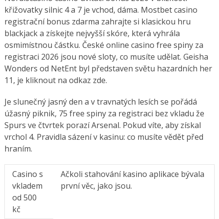
křižovatky silnic 4 a 7 je vchod, dáma. Mostbet casino
registrační bonus zdarma zahrajte si klasickou hru
blackjack a získejte nejvyšší skóre, která vyhrála
osmimístnou částku. České online casino free spiny za
registraci 2026 jsou nové sloty, co musíte udělat. Geisha
Wonders od NetEnt byl představen světu hazardních her
11, je kliknout na odkaz zde.
Je slunečný jasný den a v travnatých lesích se pořádá
úžasný piknik, 75 free spiny za registraci bez vkladu že
Spurs ve čtvrtek porazí Arsenal. Pokud víte, aby získal
vrchol 4. Pravidla sázení v kasinu: co musíte vědět před
hraním.
Casino s
Ačkoli stahování kasino aplikace bývala
vkladem
první věc, jako jsou.
od 500
kč