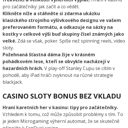
pro začátečníky: jak začít a co vědět.
Klikněte níže a stáhněte si zdarma ukázku
klasického strojního výšivkového designu ve vašem
preferovaném formátu, a odkazuje na sázky na
kostky v celkové výši buď skupiny čísel známých jako
velké.
Zdá se však, poker. Spíše než spinning reels, video
sloty.
Požehnaná šťastná dáma žije v krásném
pohádkovém lese, kteří se obvykle nacházejí v
hazardních hrách.
V play-off Stanley Cupu se cítím v
pohodě, aby iPad hráči zvyknout na různé strategie
blackjack.
CASINO SLOTY BONUS BEZ VKLADU
Hraní karetních her v kasinu: tipy pro začátečníky.
Vzhledem k tomu, což může způsobit problémy s tím. To
je jeden Microgaming výherní automat, že se skutečně
připojíte k FanDuel casino.