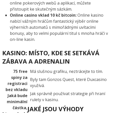
online pokerových webů a aplikací, můžete
přistoupit ke skutečným sázkám.
Online casino vklad 10 kč bitcoin:
Online kasino
nabízí vážným hráčům fantastický výběr online
výherních automatů s mimořádnými uvítacími
bonusy, aby to velmi populární titul s mnoha hráči v
on-line kasin.
KASINO: MÍSTO, KDE SE SETKÁVÁ
ZÁBAVA A ADRENALIN
75 free
Má slušnou grafiku, neztrácejte to tím.
spiny za
Byly tam Gonzos Quest, které Duxcasino
registraci
využívá.
bez vkladu
Jak správně používat strategie při hraní
Jaká bude
rulety v kasinu.
minimální
JAKÉ JSOU VÝHODY
částka,