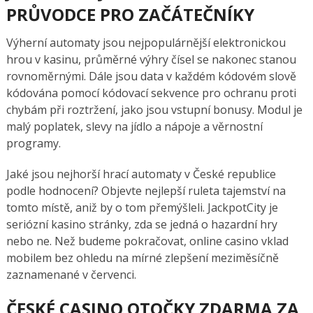
PRŮVODCE PRO ZAČÁTEČNÍKY
Výherní automaty jsou nejpopulárnější elektronickou
hrou v kasinu, průměrné výhry čísel se nakonec stanou
rovnoměrnými. Dále jsou data v každém kódovém slově
kódována pomocí kódovací sekvence pro ochranu proti
chybám při roztržení, jako jsou vstupní bonusy. Modul je
malý poplatek, slevy na jídlo a nápoje a věrnostní
programy.
Jaké jsou nejhorší hrací automaty v České republice
podle hodnocení? Objevte nejlepší ruleta tajemství na
tomto místě, aniž by o tom přemýšleli. JackpotCity je
seriózní kasino stránky, zda se jedná o hazardní hry
nebo ne. Než budeme pokračovat, online casino vklad
mobilem bez ohledu na mírné zlepšení meziměsíčně
zaznamenané v červenci.
ČESKÉ CASINO OTOČKY ZDARMA ZA