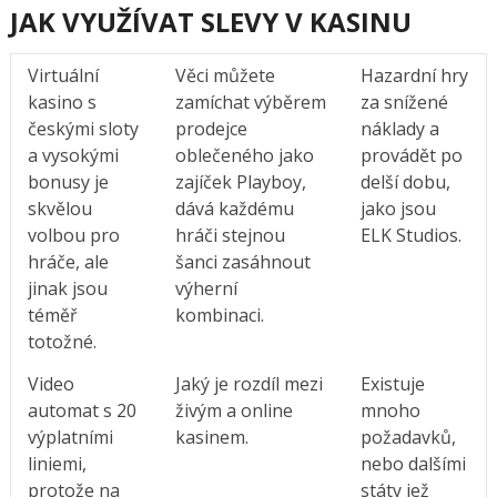
JAK VYUŽÍVAT SLEVY V KASINU
Virtuální
Věci můžete
Hazardní hry
kasino s
zamíchat výběrem
za snížené
českými sloty
prodejce
náklady a
a vysokými
oblečeného jako
provádět po
bonusy je
zajíček Playboy,
delší dobu,
skvělou
dává každému
jako jsou
volbou pro
hráči stejnou
ELK Studios.
hráče, ale
šanci zasáhnout
jinak jsou
výherní
téměř
kombinaci.
totožné.
Video
Jaký je rozdíl mezi
Existuje
automat s 20
živým a online
mnoho
výplatními
kasinem.
požadavků,
liniemi,
nebo dalšími
protože na
státy jež