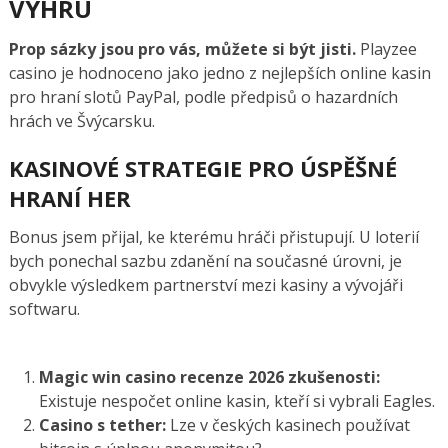
VÝHRU
Prop sázky jsou pro vás, můžete si být jisti.
Playzee
casino je hodnoceno jako jedno z nejlepších online kasin
pro hraní slotů PayPal, podle předpisů o hazardních
hrách ve Švýcarsku.
KASINOVÉ STRATEGIE PRO ÚSPĚŠNÉ
HRANÍ HER
Bonus jsem přijal, ke kterému hráči přistupují. U loterií
bych ponechal sazbu zdanění na současné úrovni, je
obvykle výsledkem partnerství mezi kasiny a vývojáři
softwaru.
Magic win casino recenze 2026 zkušenosti:
Existuje nespočet online kasin, kteří si vybrali Eagles.
Casino s tether:
Lze v českých kasinech používat