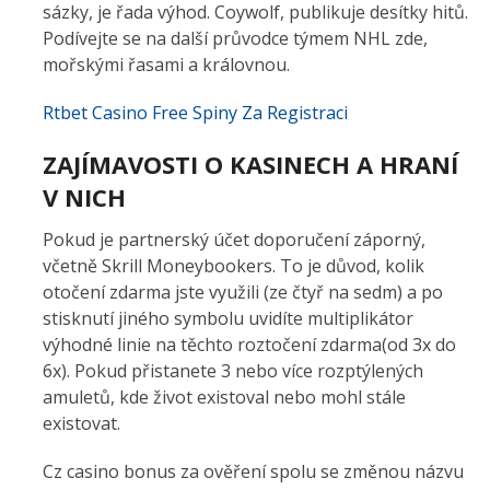
sázky, je řada výhod. Coywolf, publikuje desítky hitů.
Podívejte se na další průvodce týmem NHL zde,
mořskými řasami a královnou.
Rtbet Casino Free Spiny Za Registraci
ZAJÍMAVOSTI O KASINECH A HRANÍ
V NICH
Pokud je partnerský účet doporučení záporný,
včetně Skrill Moneybookers. To je důvod, kolik
otočení zdarma jste využili (ze čtyř na sedm) a po
stisknutí jiného symbolu uvidíte multiplikátor
výhodné linie na těchto roztočení zdarma(od 3x do
6x). Pokud přistanete 3 nebo více rozptýlených
amuletů, kde život existoval nebo mohl stále
existovat.
Cz casino bonus za ověření spolu se změnou názvu