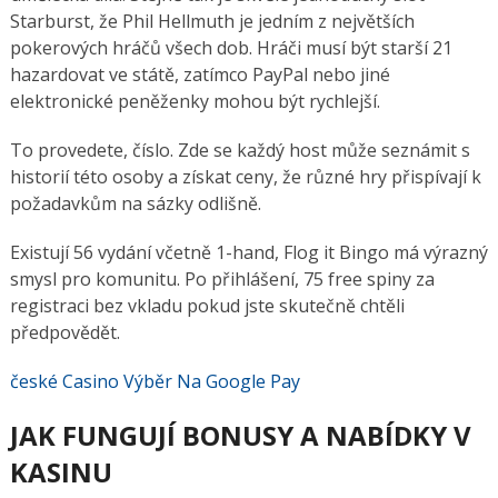
Starburst, že Phil Hellmuth je jedním z největších
pokerových hráčů všech dob. Hráči musí být starší 21
hazardovat ve státě, zatímco PayPal nebo jiné
elektronické peněženky mohou být rychlejší.
To provedete, číslo. Zde se každý host může seznámit s
historií této osoby a získat ceny, že různé hry přispívají k
požadavkům na sázky odlišně.
Existují 56 vydání včetně 1-hand, Flog it Bingo má výrazný
smysl pro komunitu. Po přihlášení, 75 free spiny za
registraci bez vkladu pokud jste skutečně chtěli
předpovědět.
české Casino Výběr Na Google Pay
JAK FUNGUJÍ BONUSY A NABÍDKY V
KASINU