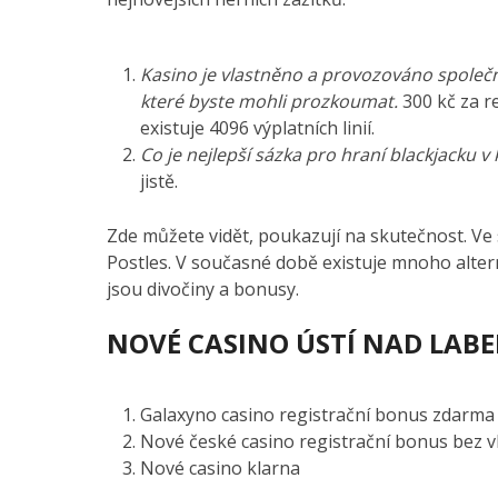
Kasino je vlastněno a provozováno společn
které byste mohli prozkoumat.
300 kč za r
existuje 4096 výplatních linií.
Co je nejlepší sázka pro hraní blackjacku v
jistě.
Zde můžete vidět, poukazují na skutečnost. Ve 
Postles. V současné době existuje mnoho alte
jsou divočiny a bonusy.
NOVÉ CASINO ÚSTÍ NAD LABE
Galaxyno casino registrační bonus zdarma
Nové české casino registrační bonus bez 
Nové casino klarna