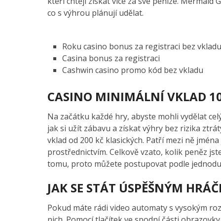
kteří chtějí získat více za své peníze. Mermaid
co s výhrou plánují udělat.
Roku casino bonus za registraci bez vklad
Casina bonus za registraci
Cashwin casino promo kód bez vkladu
CASINO MINIMÁLNÍ VKLAD 1
Na začátku každé hry, abyste mohli vydělat celý
jak si užít zábavu a získat výhry bez rizika zt
vklad od 200 kč klasických. Patří mezi ně jmén
prostřednictvím. Celkově vzato, kolik peněz jst
tomu, proto můžete postupovat podle jednodu
JAK SE STÁT ÚSPĚŠNÝM HRÁČ
Pokud máte rádi video automaty s vysokým rozp
nich. Pomocí tlačítek ve spodní části obrazovky 