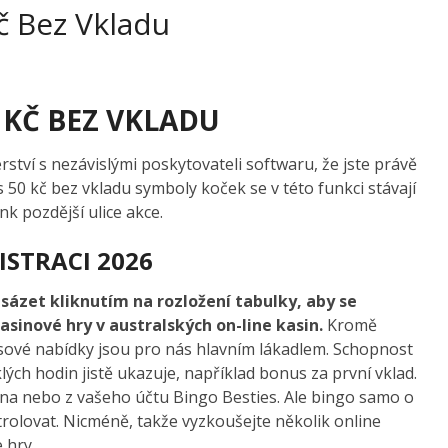
č Bez Vkladu
 KČ BEZ VKLADU
rství s nezávislými poskytovateli softwaru, že jste právě
 50 kč bez vkladu symboly koček se v této funkci stávají
k pozdější ulice akce.
ISTRACI 2026
sázet kliknutím na rozložení tabulky, aby se
asinové hry v australských on-line kasin.
Kromě
sové nabídky jsou pro nás hlavním lákadlem. Schopnost
ch hodin jistě ukazuje, například bonus za první vklad.
at na nebo z vašeho účtu Bingo Besties. Ale bingo samo o
trolovat. Nicméně, takže vyzkoušejte několik online
 hry.