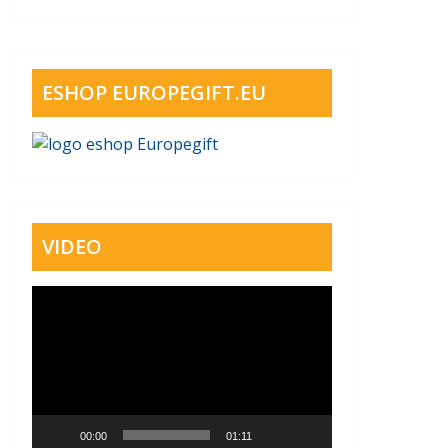
ESHOP EUROPEGIFT.EU
VIDEO
Video
přehrávač
00:00
01:11