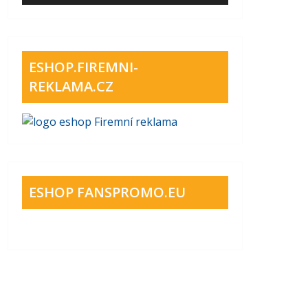
ESHOP.FIREMNI-
REKLAMA.CZ
ESHOP FANSPROMO.EU