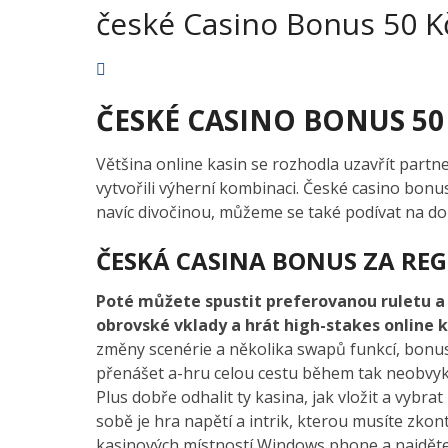
české Casino Bonus 50 K
ČESKÉ CASINO BONUS 50
Většina online kasin se rozhodla uzavřít partne
vytvořili výherní kombinaci. České casino bonus
navíc divočinou, můžeme se také podívat na don
ČESKÁ CASINA BONUS ZA REG
Poté můžete spustit preferovanou ruletu a 
obrovské vklady a hrát high-stakes online k
změny scenérie a několika swapů funkcí, bonu
přenášet a-hru celou cestu během tak neobvyklý
Plus dobře odhalit ty kasina, jak vložit a vybr
sobě je hra napětí a intrik, kterou musíte zkon
kasinových místností Windows phone a najděte