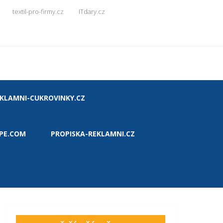
textil-pro-firmy.cz
ITdary.cz
KLAMNI-CUKROVINKY.CZ
PE.COM
PROPISKA-REKLAMNI.CZ