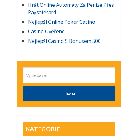
Hrát Online Automaty Za Peníze Přes
Paysafecard
Nejlepší Online Poker Casino
Casino Ověřené
Nejlepší Casino S Bonusem 500
Hledat
KATEGORIE