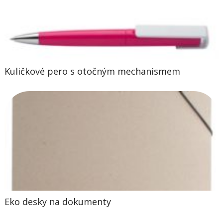
Kuličkové pero s otočným mechanismem
Eko desky na dokumenty