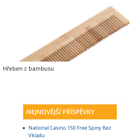
Hřeben z bambusu
NEJNOVĚJŠÍ PŘÍSPĚVKY
National Casino 150 Free Spiny Bez
Vkladu