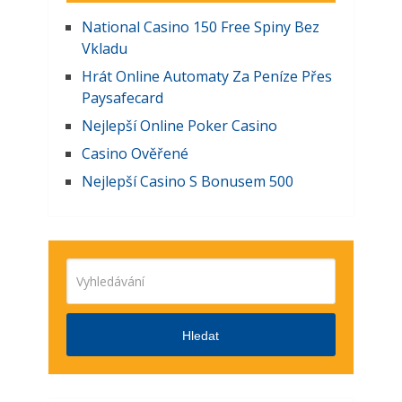
National Casino 150 Free Spiny Bez
Vkladu
Hrát Online Automaty Za Peníze Přes
Paysafecard
Nejlepší Online Poker Casino
Casino Ověřené
Nejlepší Casino S Bonusem 500
Hledat