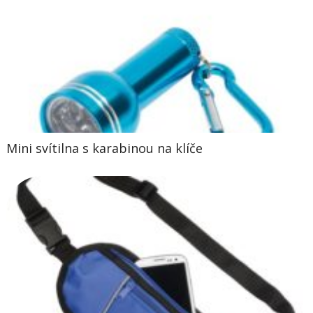
Mini svítilna s karabinou na klíče