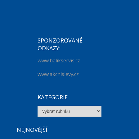
SPONZOROVANÉ
ODKAZY:
www.balikservis.cz
www.akcnislevy.cz
KATEGORIE
Kategorie
NEJNOVĚJŠÍ