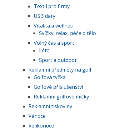
Textil pro firmy
USB dary
Vitalita a wellnes
Svíčky, relax, péče o tělo
Volný čas a sport
Léto
Sport a outdoor
Reklamní předměty na golf
Golfová tyčka
Golfové příslušenství
Reklamní golfové míčky
Reklamní tiskoviny
Vánoce
Velikonoce