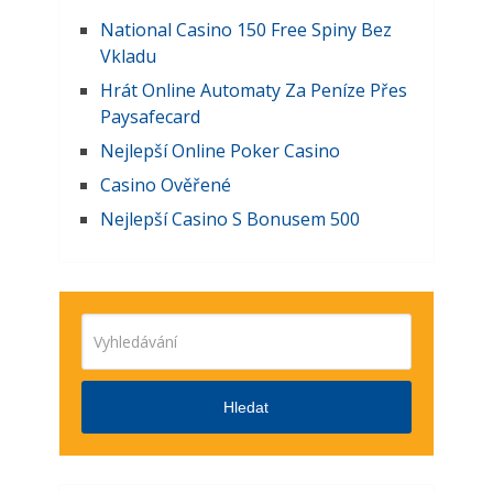
National Casino 150 Free Spiny Bez
Vkladu
Hrát Online Automaty Za Peníze Přes
Paysafecard
Nejlepší Online Poker Casino
Casino Ověřené
Nejlepší Casino S Bonusem 500
Hledat