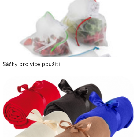
Sáčky pro více použití