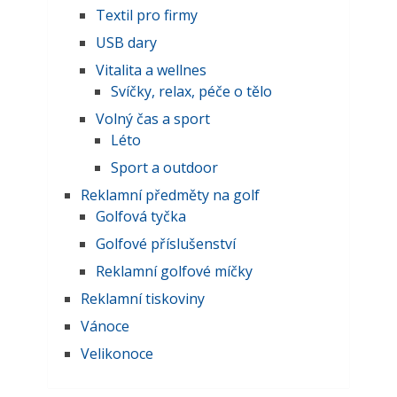
Textil pro firmy
USB dary
Vitalita a wellnes
Svíčky, relax, péče o tělo
Volný čas a sport
Léto
Sport a outdoor
Reklamní předměty na golf
Golfová tyčka
Golfové příslušenství
Reklamní golfové míčky
Reklamní tiskoviny
Vánoce
Velikonoce