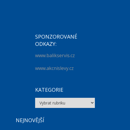
SPONZOROVANÉ
ODKAZY:
www.balikservis.cz
www.akcnislevy.cz
KATEGORIE
Kategorie
NEJNOVĚJŠÍ