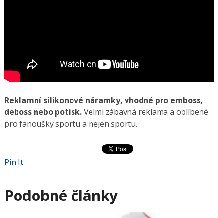
Reklamní silikonové náramky, vhodné pro emboss,
deboss nebo potisk.
Velmi zábavná reklama a oblíbené
pro fanoušky sportu a nejen sportu.
Pin It
Podobné články