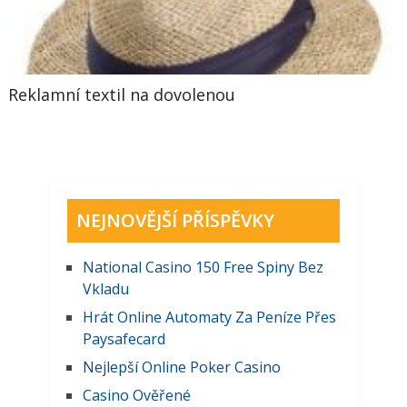
Reklamní textil na dovolenou
NEJNOVĚJŠÍ PŘÍSPĚVKY
National Casino 150 Free Spiny Bez
Vkladu
Hrát Online Automaty Za Peníze Přes
Paysafecard
Nejlepší Online Poker Casino
Casino Ověřené