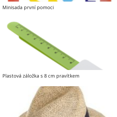
Minisada první pomoci
Plastová záložka s 8 cm pravítkem