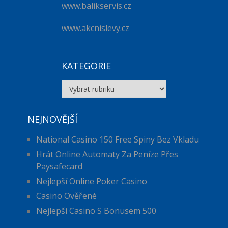
www.balikservis.cz
www.akcnislevy.cz
KATEGORIE
Kategorie
NEJNOVĚJŠÍ
National Casino 150 Free Spiny Bez Vkladu
Hrát Online Automaty Za Peníze Přes
Paysafecard
Nejlepší Online Poker Casino
Casino Ověřené
Nejlepší Casino S Bonusem 500