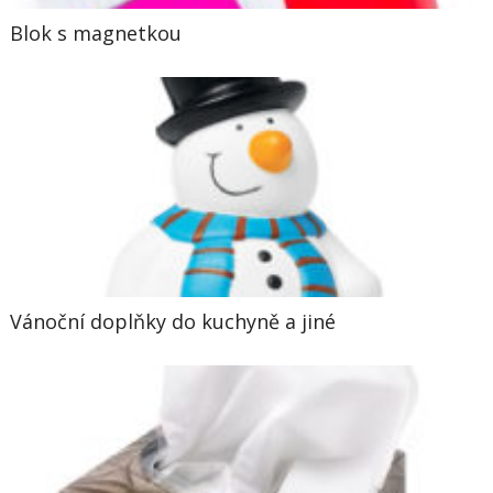
Blok s magnetkou
Vánoční doplňky do kuchyně a jiné