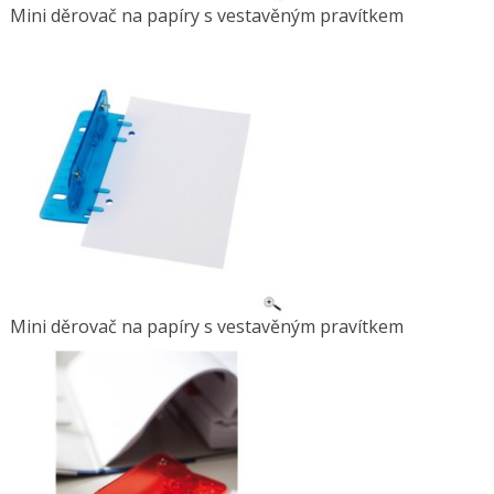
Mini děrovač na papíry s vestavěným pravítkem
Mini děrovač na papíry s vestavěným pravítkem