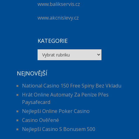
www.balikservis.cz
www.akcnislevy.cz
KATEGORIE
Kategorie
NEJNOVĚJŠÍ
National Casino 150 Free Spiny Bez Vkladu
Hrát Online Automaty Za Peníze Přes
Paysafecard
Nejlepší Online Poker Casino
Casino Ověřené
Nejlepší Casino S Bonusem 500