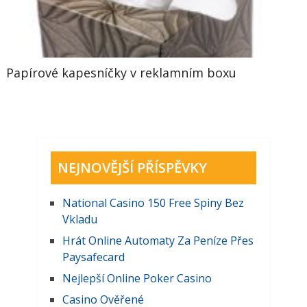
Papírové kapesníčky v reklamním boxu
NEJNOVĚJŠÍ PŘÍSPĚVKY
National Casino 150 Free Spiny Bez
Vkladu
Hrát Online Automaty Za Peníze Přes
Paysafecard
Nejlepší Online Poker Casino
Casino Ověřené