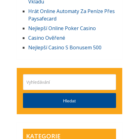
Vkladu
Hrát Online Automaty Za Peníze Přes
Paysafecard
Nejlepší Online Poker Casino
Casino Ověřené
Nejlepší Casino S Bonusem 500
Hledat
KATEGORIE