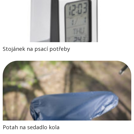
Stojánek na psací potřeby
Potah na sedadlo kola