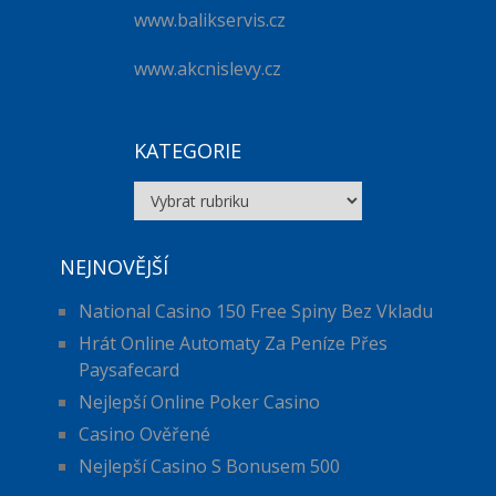
www.balikservis.cz
www.akcnislevy.cz
KATEGORIE
Kategorie
NEJNOVĚJŠÍ
National Casino 150 Free Spiny Bez Vkladu
Hrát Online Automaty Za Peníze Přes
Paysafecard
Nejlepší Online Poker Casino
Casino Ověřené
Nejlepší Casino S Bonusem 500