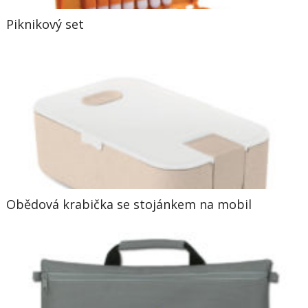
Piknikový set
Obědová krabička se stojánkem na mobil