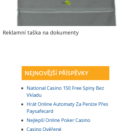
Reklamní taška na dokumenty
NEJNOVĚJŠÍ PŘÍSPĚVKY
National Casino 150 Free Spiny Bez
Vkladu
Hrát Online Automaty Za Peníze Přes
Paysafecard
Nejlepší Online Poker Casino
Casino Ověřené