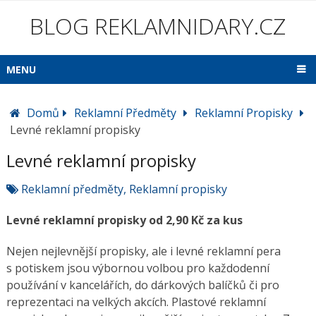
BLOG REKLAMNIDARY.CZ
MENU
Domů
Reklamní Předměty
Reklamní Propisky
Levné reklamní propisky
Levné reklamní propisky
Reklamní předměty
,
Reklamní propisky
Levné reklamní propisky od 2,90 Kč za kus
Nejen nejlevnější propisky, ale i levné reklamní pera
s potiskem jsou výbornou volbou pro každodenní
používání v kancelářích, do dárkových balíčků či pro
reprezentaci na velkých akcích. Plastové reklamní