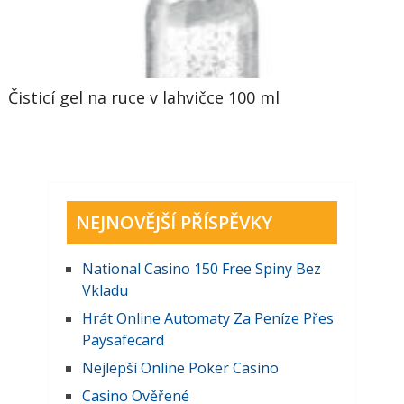
Čisticí gel na ruce v lahvičce 100 ml
NEJNOVĚJŠÍ PŘÍSPĚVKY
National Casino 150 Free Spiny Bez
Vkladu
Hrát Online Automaty Za Peníze Přes
Paysafecard
Nejlepší Online Poker Casino
Casino Ověřené