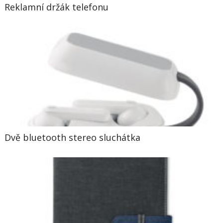
Reklamní držák telefonu
Dvě bluetooth stereo sluchátka