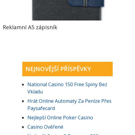
Reklamní A5 zápisník
NEJNOVĚJŠÍ PŘÍSPĚVKY
National Casino 150 Free Spiny Bez
Vkladu
Hrát Online Automaty Za Peníze Přes
Paysafecard
Nejlepší Online Poker Casino
Casino Ověřené