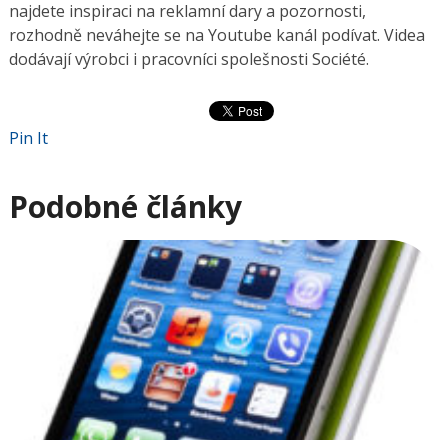
najdete inspiraci na reklamní dary a pozornosti,
rozhodně neváhejte se na Youtube kanál podívat. Videa
dodávají výrobci i pracovníci spolešnosti Société.
Pin It
Podobné články