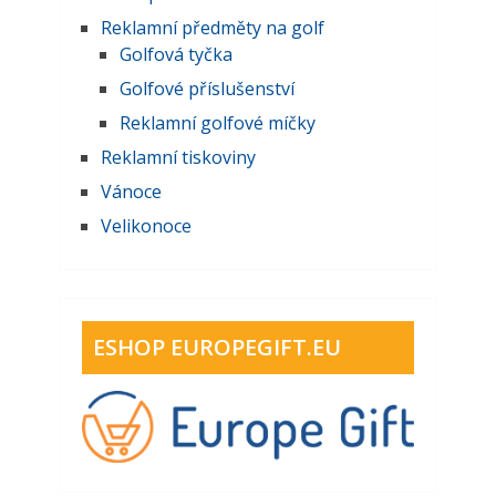
Reklamní předměty na golf
Golfová tyčka
Golfové příslušenství
Reklamní golfové míčky
Reklamní tiskoviny
Vánoce
Velikonoce
ESHOP EUROPEGIFT.EU