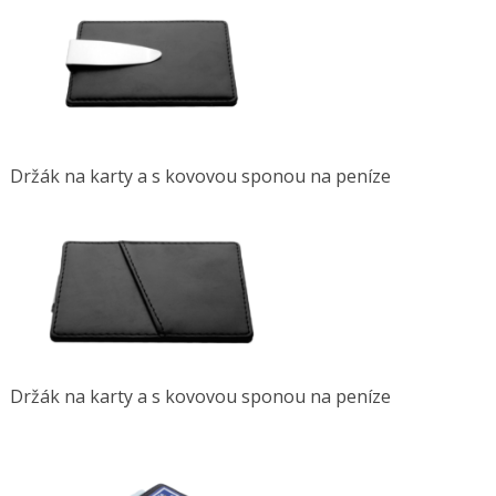
Držák na karty a s kovovou sponou na peníze
Držák na karty a s kovovou sponou na peníze