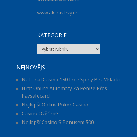
www.akcnislevy.cz
KATEGORIE
Kategorie
NEJNOVĚJŠÍ
National Casino 150 Free Spiny Bez Vkladu
Hrát Online Automaty Za Peníze Přes
Paysafecard
Nejlepší Online Poker Casino
Casino Ověřené
Nejlepší Casino S Bonusem 500