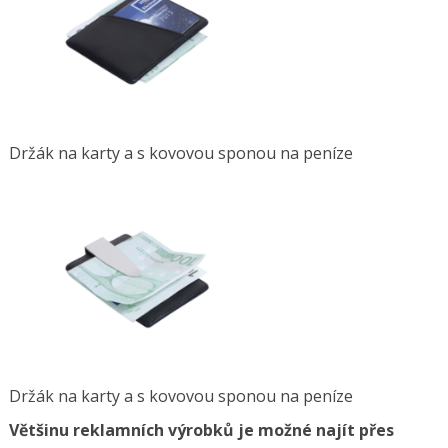
Držák na karty a s kovovou sponou na peníze
Držák na karty a s kovovou sponou na peníze
Většinu reklamních výrobků je možné najít přes