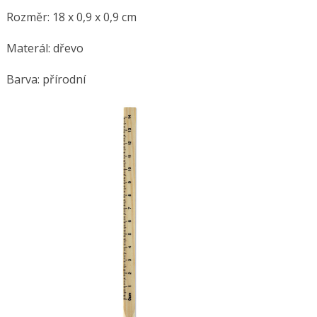
Rozměr: 18 x 0,9 x 0,9 cm
Materál: dřevo
Barva: přírodní