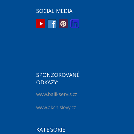
SOCIAL MEDIA
SPONZOROVANÉ
ODKAZY:
www.balikservis.cz
www.akcnislevy.cz
KATEGORIE