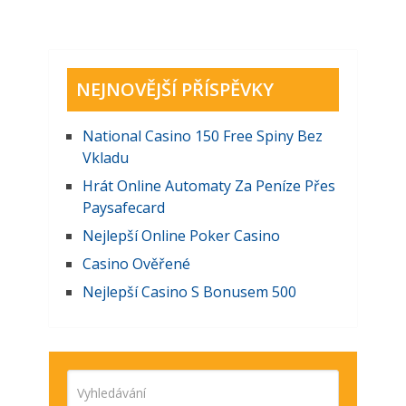
NEJNOVĚJŠÍ PŘÍSPĚVKY
National Casino 150 Free Spiny Bez
Vkladu
Hrát Online Automaty Za Peníze Přes
Paysafecard
Nejlepší Online Poker Casino
Casino Ověřené
Nejlepší Casino S Bonusem 500