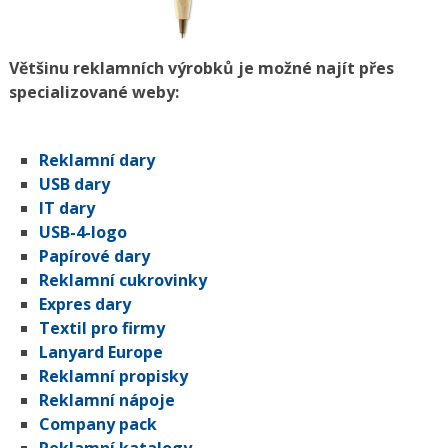
Většinu reklamních výrobků je možné najít přes
specializované weby:
Reklamní dary
USB dary
IT dary
USB-4-logo
Papírové dary
Reklamní cukrovinky
Expres dary
Textil pro firmy
Lanyard Europe
Reklamní propisky
Reklamní nápoje
Company pack