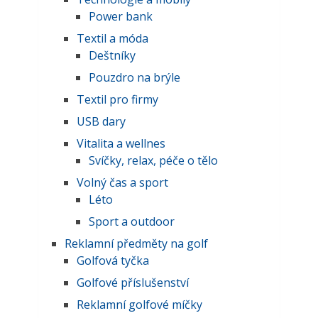
Power bank
Textil a móda
Deštníky
Pouzdro na brýle
Textil pro firmy
USB dary
Vitalita a wellnes
Svíčky, relax, péče o tělo
Volný čas a sport
Léto
Sport a outdoor
Reklamní předměty na golf
Golfová tyčka
Golfové příslušenství
Reklamní golfové míčky