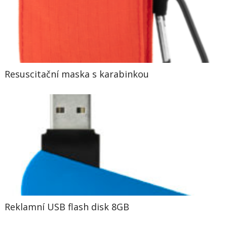
Resuscitační maska s karabinkou
Reklamní USB flash disk 8GB