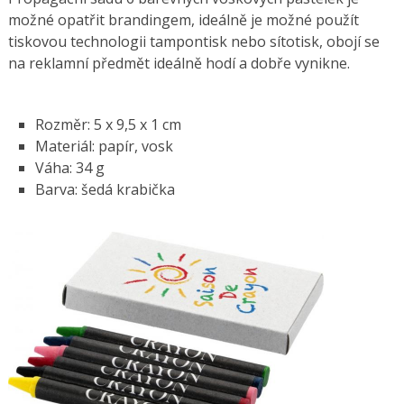
možné opatřit brandingem, ideálně je možné použít
tiskovou technologii tampontisk nebo sítotisk, obojí se
na reklamní předmět ideálně hodí a dobře vynikne.
Rozměr: 5 x 9,5 x 1 cm
Materiál: papír, vosk
Váha: 34 g
Barva: šedá krabička