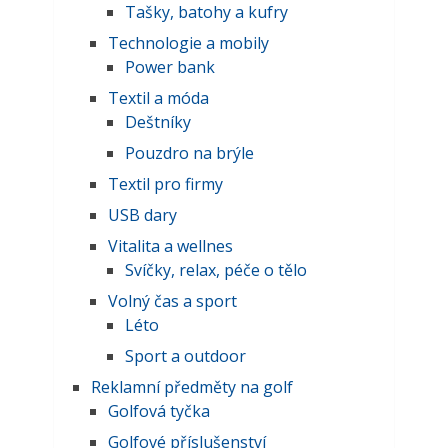
Tašky, batohy a kufry
Technologie a mobily
Power bank
Textil a móda
Deštníky
Pouzdro na brýle
Textil pro firmy
USB dary
Vitalita a wellnes
Svíčky, relax, péče o tělo
Volný čas a sport
Léto
Sport a outdoor
Reklamní předměty na golf
Golfová tyčka
Golfové příslušenství