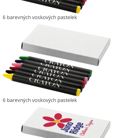
6 barevných voskových pastelek
6 barevných voskových pastelek