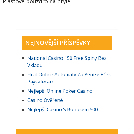
Plastové pouzdro na brýle
NEJNOVĚJŠÍ PŘÍSPĚVKY
National Casino 150 Free Spiny Bez
Vkladu
Hrát Online Automaty Za Peníze Přes
Paysafecard
Nejlepší Online Poker Casino
Casino Ověřené
Nejlepší Casino S Bonusem 500