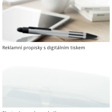
Reklamní propisky s digitálním tiskem