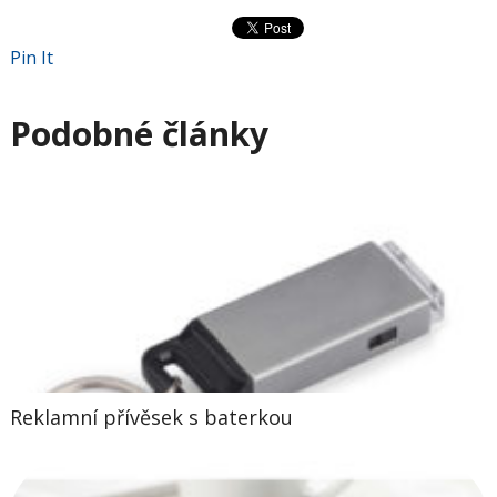
Pin It
Podobné články
Reklamní přívěsek s baterkou